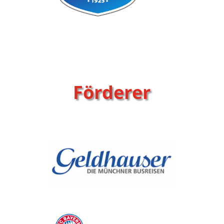
Förderer