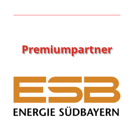
Premiumpartner