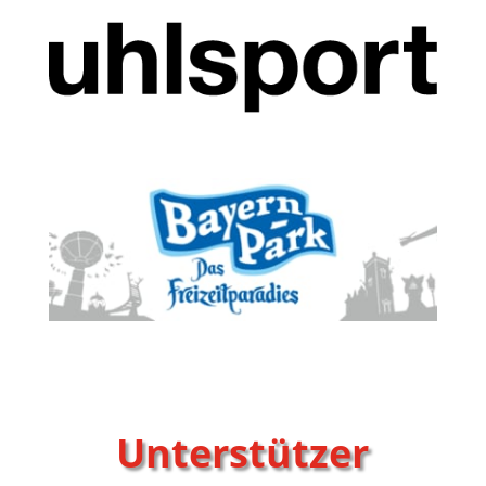
Unterstützer