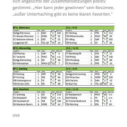
sich angesichts der Zusammensetzungen positiv
gestimmt. „Hier kann jeder gewinnen“ sein Resümee,
„außer Unterhaching gibt es keine klaren Favoriten.“
uva