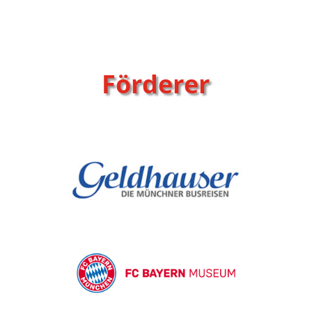
Förderer