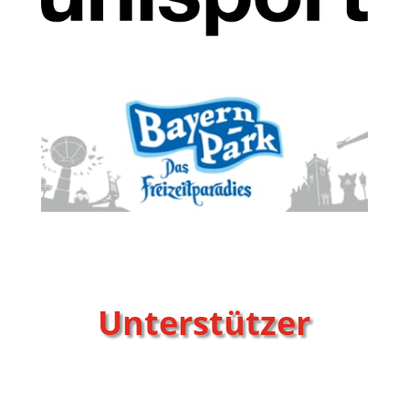
Unterstützer