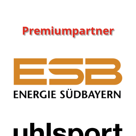
Premiumpartner