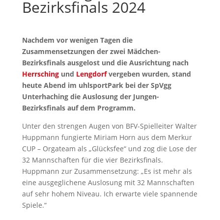
Bezirksfinals 2024
Nachdem vor wenigen Tagen die
Zusammensetzungen der zwei Mädchen-
Bezirksfinals ausgelost und die Ausrichtung nach
Herrsching
und
Lengdorf
vergeben wurden, stand
heute Abend im uhlsportPark bei der SpVgg
Unterhaching die Auslosung der Jungen-
Bezirksfinals auf dem Programm.
Unter den strengen Augen von BFV-Spielleiter Walter
Huppmann fungierte Miriam Horn aus dem Merkur
CUP – Orgateam als „Glücksfee“ und zog die Lose der
32 Mannschaften für die vier Bezirksfinals.
Huppmann zur Zusammensetzung: „Es ist mehr als
eine ausgeglichene Auslosung mit 32 Mannschaften
auf sehr hohem Niveau. Ich erwarte viele spannende
Spiele.“