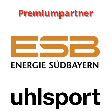
Premiumpartner