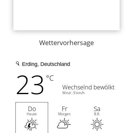
Wettervorhersage