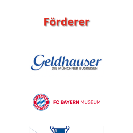
Förderer