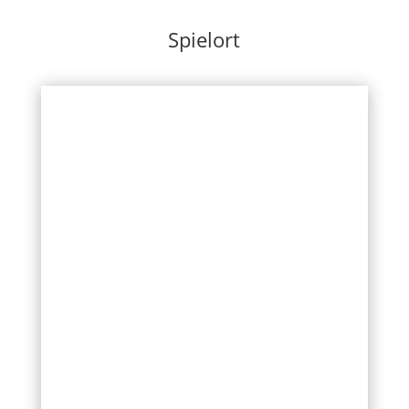
Spielort