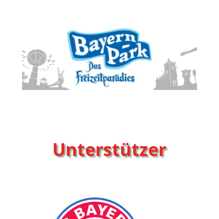
Unterstützer