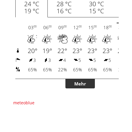
meteoblue