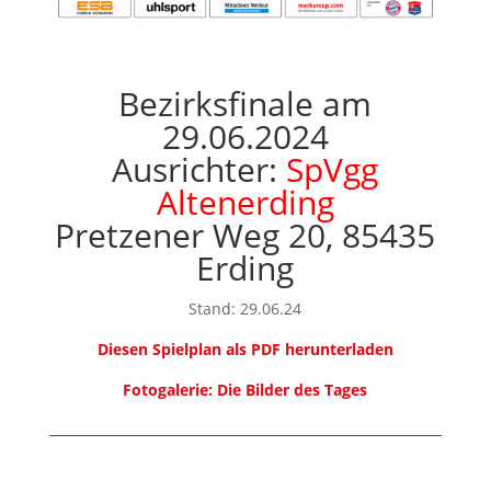
Bezirksfinale am
29.06.2024
Ausrichter:
SpVgg
Altenerding
Pretzener Weg 20, 85435
Erding
Stand: 29.06.24
Diesen Spielplan als PDF herunterladen
Fotogalerie: Die Bilder des Tages