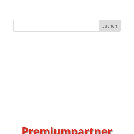
Suchen
Premiumpartner