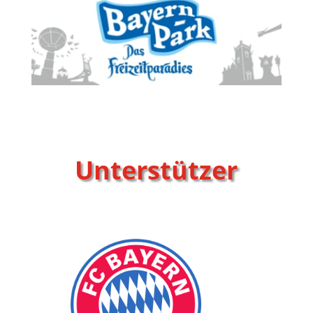
Unterstützer