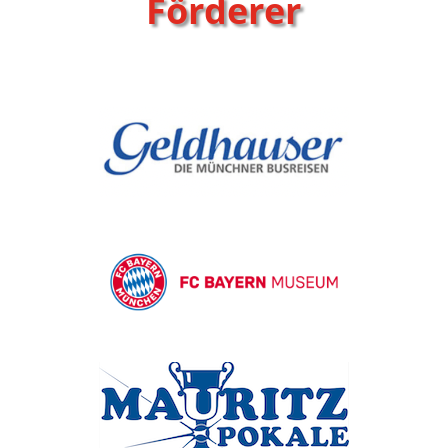
Förderer