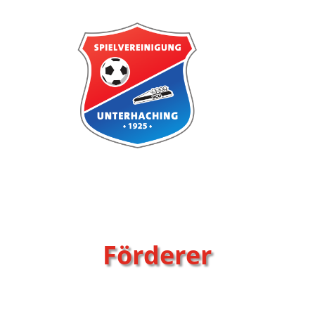
Förderer