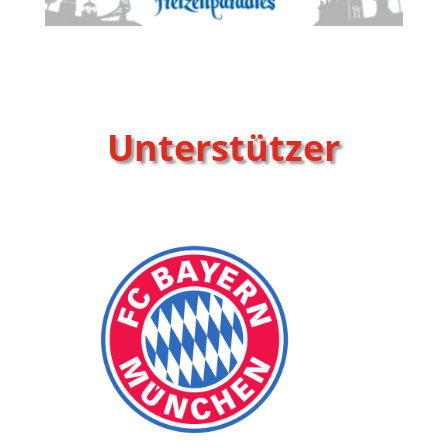
Unterstützer