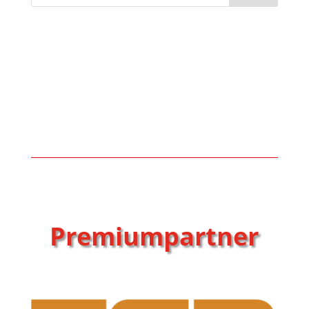
Premiumpartner