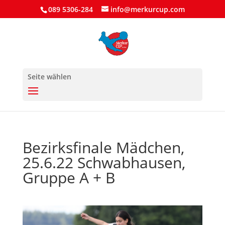
089 5306-284
info@merkurcup.com
Seite wählen
Bezirksfinale Mädchen,
25.6.22 Schwabhausen,
Gruppe A + B