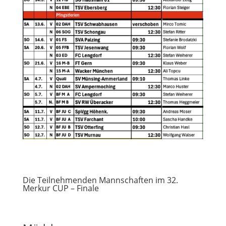
Die Teilnehmenden Mannschaften im 32.
Merkur CUP – Finale