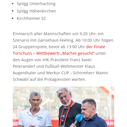
SpVgg Unterhaching
SpVgg Höhenkirchen
Kirchheimer SC
Einmarsch aller Mannschaften um 9:20 Uhr, ein
Szenario mit Gänsehaut-Feeling. Ab 10:00 Uhr folgen
24 Gruppenspiele, bevor ab 13:00 Uhr
der Finale
Torschuss – Wettbewerb „Macher gesucht“
unter
den Augen von IHK-Präsident Franz Xaver
Peteranderl und Fußball-Weltmeister Klaus
Augenthaler und Merkur CUP – Schirmherr Manni
Schwabl auf die Protagonisten warten.