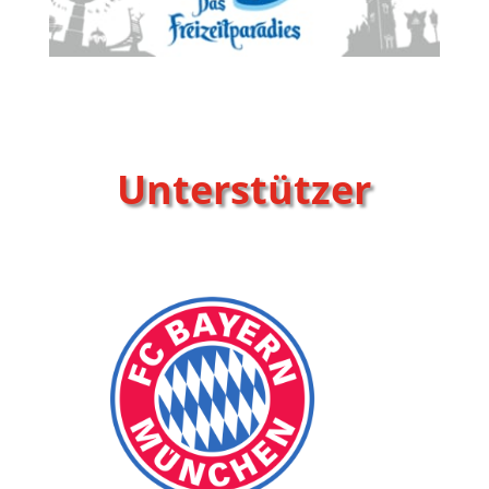
Unterstützer