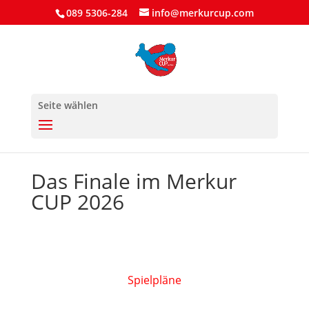
089 5306-284
info@merkurcup.com
Seite wählen
Das Finale im Merkur
CUP 2026
Spielpläne