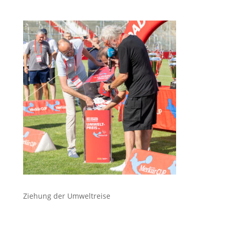
Ziehung der Umweltreise