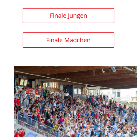
Finale Jungen
Finale Mädchen