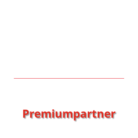
Premiumpartner