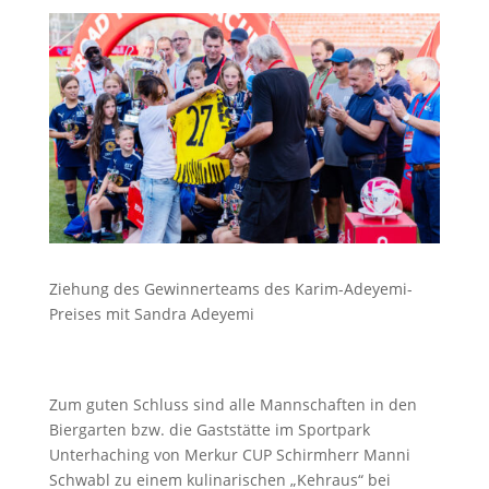
Ziehung des Gewinnerteams des Karim-Adeyemi-
Preises mit Sandra Adeyemi
Zum guten Schluss sind alle Mannschaften in den
Biergarten bzw. die Gaststätte im Sportpark
Unterhaching von Merkur CUP Schirmherr Manni
Schwabl zu einem kulinarischen „Kehraus“ bei