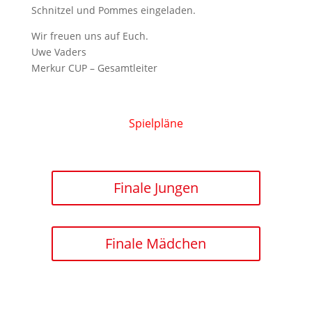
Schnitzel und Pommes eingeladen.
Wir freuen uns auf Euch.
Uwe Vaders
Merkur CUP – Gesamtleiter
Spielpläne
Finale Jungen
Finale Mädchen