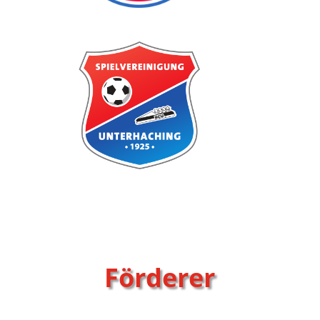
Förderer