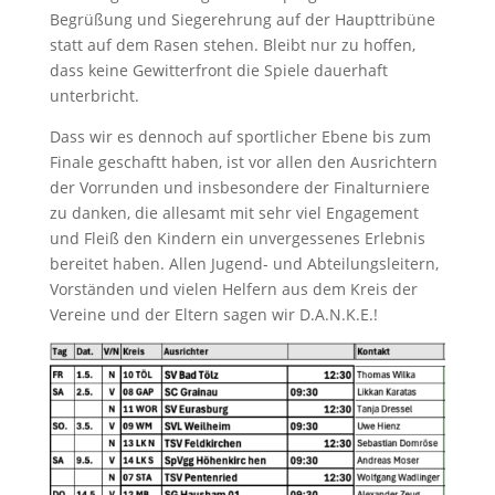
Begrüßung und Siegerehrung auf der Haupttribüne
statt auf dem Rasen stehen. Bleibt nur zu hoffen,
dass keine Gewitterfront die Spiele dauerhaft
unterbricht.
Dass wir es dennoch auf sportlicher Ebene bis zum
Finale geschaftt haben, ist vor allen den Ausrichtern
der Vorrunden und insbesondere der Finalturniere
zu danken, die allesamt mit sehr viel Engagement
und Fleiß den Kindern ein unvergessenes Erlebnis
bereitet haben. Allen Jugend- und Abteilungsleitern,
Vorständen und vielen Helfern aus dem Kreis der
Vereine und der Eltern sagen wir D.A.N.K.E.!