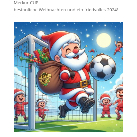
Merkur CUP
besinnliche Weihnachten und ein friedvolles 2024!