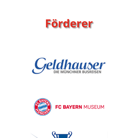
Förderer