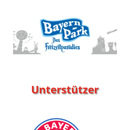
Unterstützer