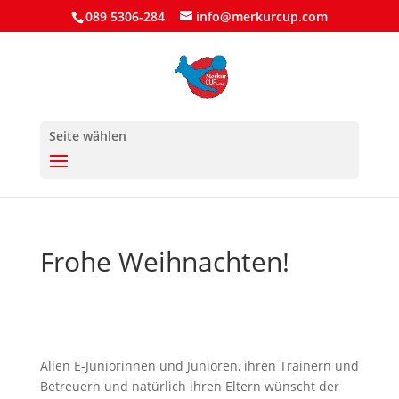
089 5306-284
info@merkurcup.com
Seite wählen
Frohe Weihnachten!
Allen E-Juniorinnen und Junioren, ihren Trainern und
Betreuern und natürlich ihren Eltern wünscht der