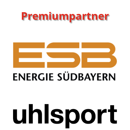
Premiumpartner