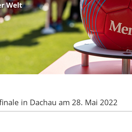
er Welt
sfinale in Dachau am 28. Mai 2022