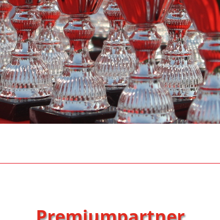
Premiumpartner