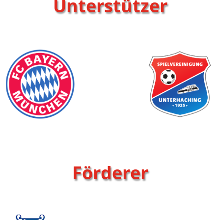
Unterstützer
Förderer