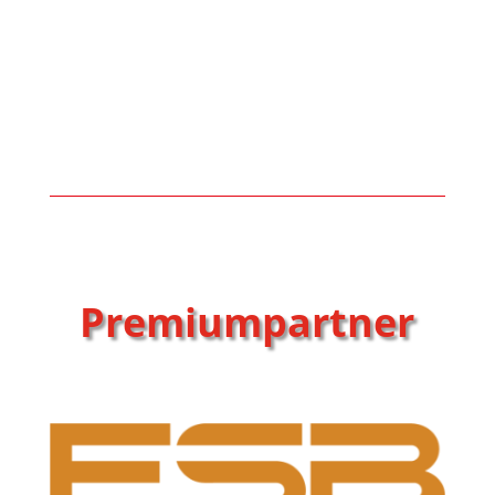
Premiumpartner