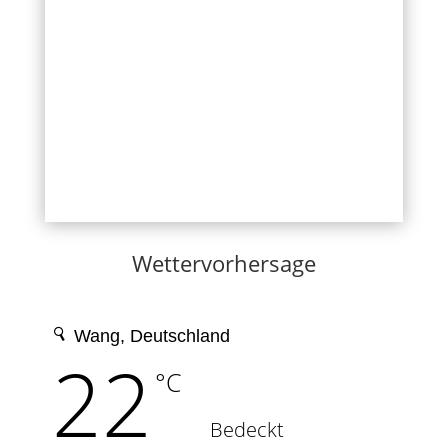
Wettervorhersage