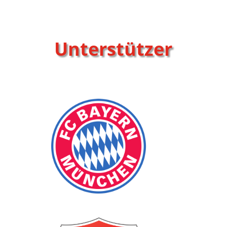
Unterstützer