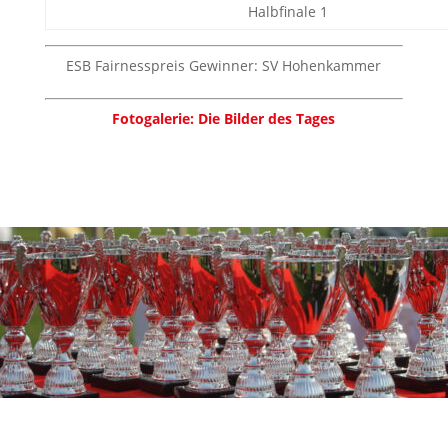
Halbfinale 1
ESB Fairnesspreis Gewinner: SV Hohenkammer
Fotogalerie: Die Bilder des Tages