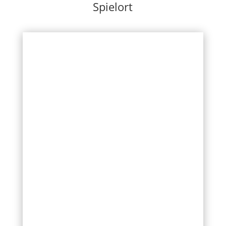
Spielort