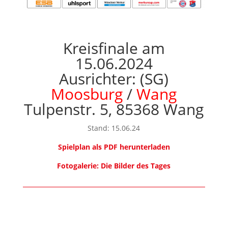
Kreisfinale am
15.06.2024
Ausrichter: (SG)
Moosburg
/
Wang
Tulpenstr. 5, 85368 Wang
Stand: 15.06.24
Spielplan als PDF herunterladen
Fotogalerie: Die Bilder des Tages