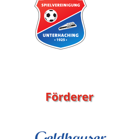
Förderer