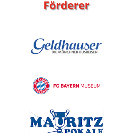
Förderer