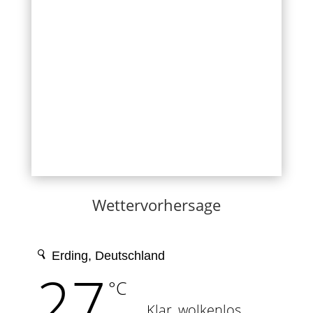
Wettervorhersage