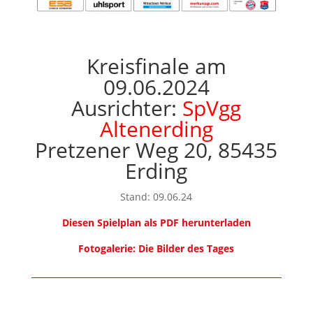
Kreisfinale am
09.06.2024
Ausrichter:
SpVgg
Altenerding
Pretzener Weg 20, 85435
Erding
Stand: 09.06.24
Diesen Spielplan als PDF herunterladen
Fotogalerie: Die Bilder des Tages