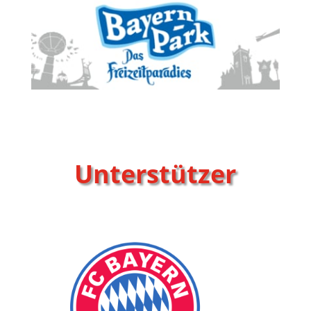
Unterstützer