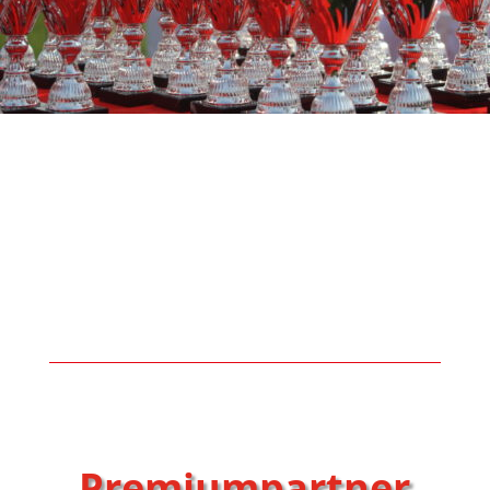
Premiumpartner