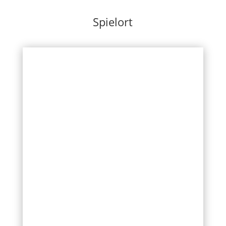
Spielort