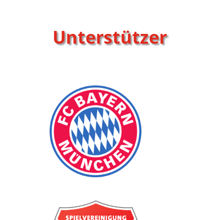
Unterstützer