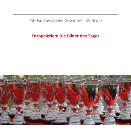
ESB Fairnesspreis Gewinner: SV Bruck
Fotogalerien: Die Bilder des Tages