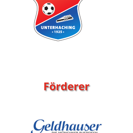
Förderer