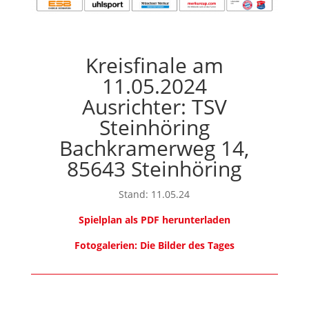
Kreisfinale am
11.05.2024
Ausrichter: TSV
Steinhöring
Bachkramerweg 14,
85643 Steinhöring
Stand: 11.05.24
Spielplan als PDF herunterladen
Fotogalerien: Die Bilder des Tages