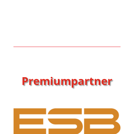
Premiumpartner