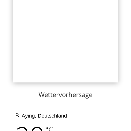
Wettervorhersage