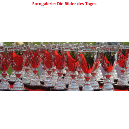
Fotogalerie: Die Bilder des Tages