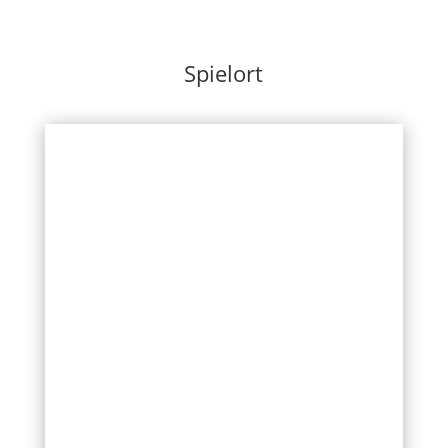
Spielort