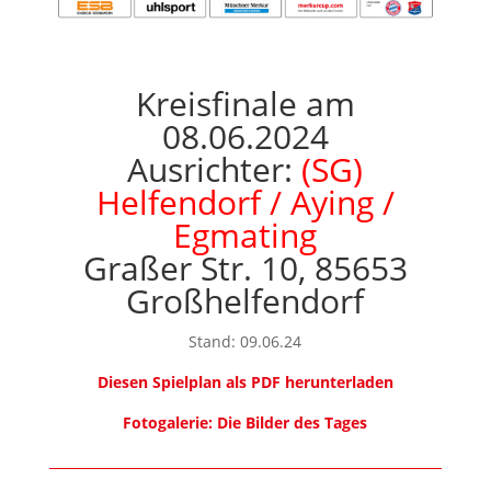
Kreisfinale am
08.06.2024
Ausrichter:
(SG)
Helfendorf / Aying /
Egmating
Graßer Str. 10, 85653
Großhelfendorf
Stand: 09.06.24
Diesen Spielplan als PDF herunterladen
Fotogalerie: Die Bilder des Tages