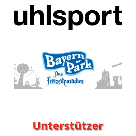
Unterstützer