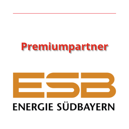
Premiumpartner