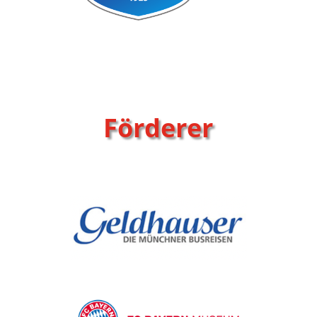
Förderer