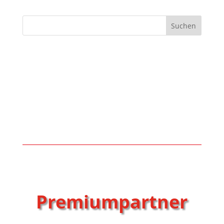
Suchen
Premiumpartner