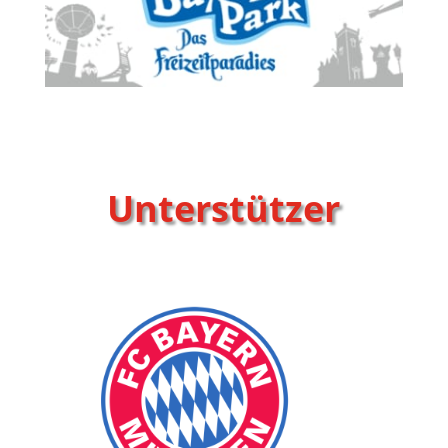
Unterstützer