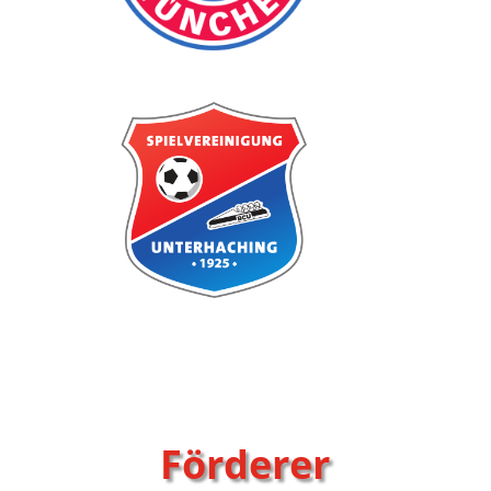
Förderer