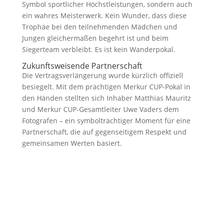
Symbol sportlicher Höchstleistungen, sondern auch
ein wahres Meisterwerk. Kein Wunder, dass diese
Trophäe bei den teilnehmenden Mädchen und
Jungen gleichermaßen begehrt ist und beim
Siegerteam verbleibt. Es ist kein Wanderpokal.
Zukunftsweisende Partnerschaft
Die Vertragsverlängerung wurde kürzlich offiziell
besiegelt. Mit dem prächtigen Merkur CUP-Pokal in
den Händen stellten sich Inhaber Matthias Mauritz
und Merkur CUP-Gesamtleiter Uwe Vaders dem
Fotografen – ein symbolträchtiger Moment für eine
Partnerschaft, die auf gegenseitigem Respekt und
gemeinsamen Werten basiert.