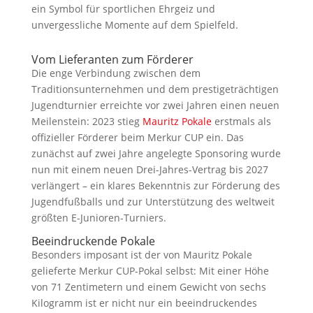
ein Symbol für sportlichen Ehrgeiz und
unvergessliche Momente auf dem Spielfeld.
Vom Lieferanten zum Förderer
Die enge Verbindung zwischen dem
Traditionsunternehmen und dem prestigeträchtigen
Jugendturnier erreichte vor zwei Jahren einen neuen
Meilenstein: 2023 stieg
Mauritz Pokale
erstmals als
offizieller Förderer beim Merkur CUP ein. Das
zunächst auf zwei Jahre angelegte Sponsoring wurde
nun mit einem neuen Drei-Jahres-Vertrag bis 2027
verlängert – ein klares Bekenntnis zur Förderung des
Jugendfußballs und zur Unterstützung des weltweit
größten E-Junioren-Turniers.
Beeindruckende Pokale
Besonders imposant ist der von Mauritz Pokale
gelieferte Merkur CUP-Pokal selbst: Mit einer Höhe
von 71 Zentimetern und einem Gewicht von sechs
Kilogramm ist er nicht nur ein beeindruckendes