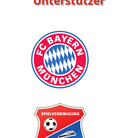
Unterstützer