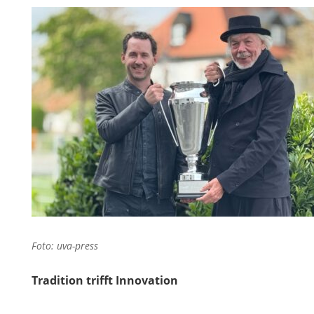
Foto: uva-press
Tradition trifft Innovation