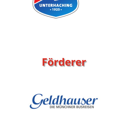
Förderer