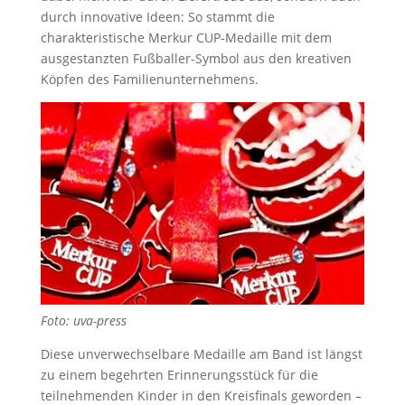
durch innovative Ideen: So stammt die
charakteristische Merkur CUP-Medaille mit dem
ausgestanzten Fußballer-Symbol aus den kreativen
Köpfen des Familienunternehmens.
Foto: uva-press
Diese unverwechselbare Medaille am Band ist längst
zu einem begehrten Erinnerungsstück für die
teilnehmenden Kinder in den Kreisfinals geworden –