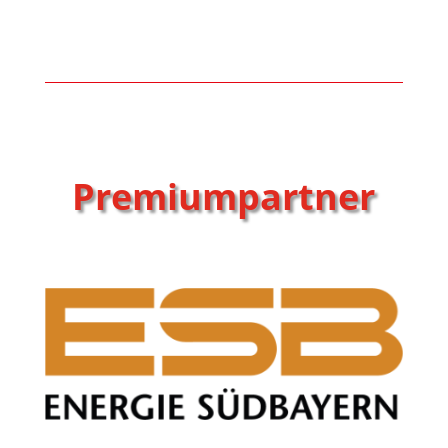
Premiumpartner