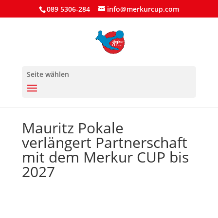
089 5306-284
info@merkurcup.com
Seite wählen
Mauritz Pokale
verlängert Partnerschaft
mit dem Merkur CUP bis
2027