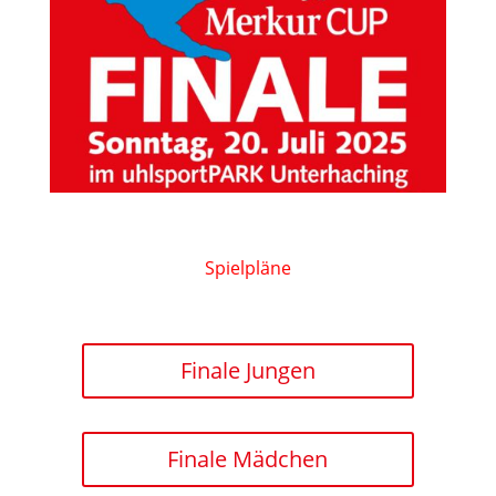
Spielpläne
Finale Jungen
Finale Mädchen