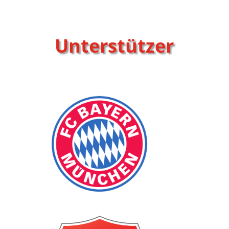
Unterstützer