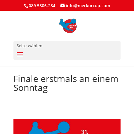
089 5306-284
info@merkurcup.com
Seite wählen
Finale erstmals an einem
Sonntag