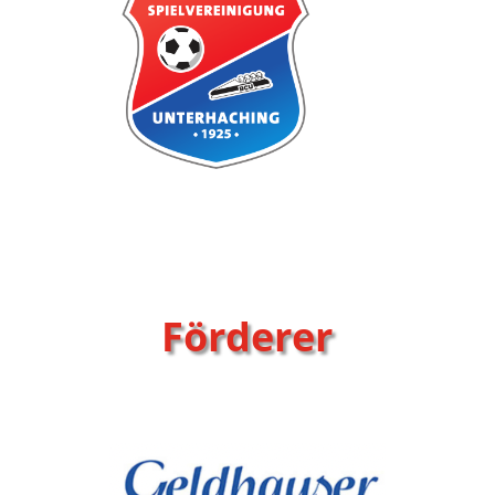
Förderer