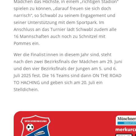
Mädchen das Höchste, in einem „richtigen Stadion“
spielen zu können, „darauf freuen sie sich doch
narrisch“, so Schwabl zu seinem Engagement und
seiner Unterstützung mit dem Sportpark. Im
Anschluss an das Turnier lädt Schwabl zudem alle
16 Mannschaften auch noch zu Schnitzel mit
Pommes ein.
Wer die Finalist:innen in diesem Jahr sind, steht
nach den zwei Bezirksfinals der Mädchen am 29. Juni
und den vier Bezirksfinals der Jungen am 5. und 6.
Juli 2025 fest. Die 16 Teams sind dann ON THE ROAD
TO HACHING und geben sich am 20. Juli ein
Stelldichein.