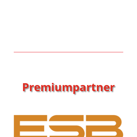
Premiumpartner