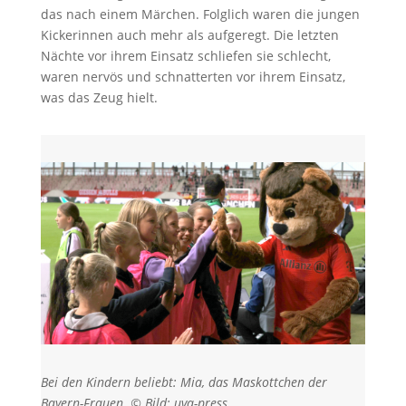
das nach einem Märchen. Folglich waren die jungen
Kickerinnen auch mehr als aufgeregt. Die letzten
Nächte vor ihrem Einsatz schliefen sie schlecht,
waren nervös und schnatterten vor ihrem Einsatz,
was das Zeug hielt.
Bei den Kindern beliebt: Mia, das Maskottchen der
Bayern-Frauen. © Bild: uva-press