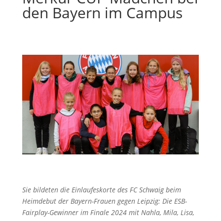
den Bayern im Campus
Sie bildeten die Einlaufeskorte des FC Schwaig beim
Heimdebut der Bayern-Frauen gegen Leipzig: Die ESB-
Fairplay-Gewinner im Finale 2024 mit Nahla, Mila, Lisa,