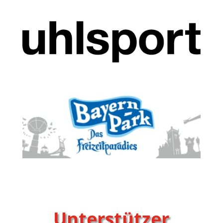
Unterstützer