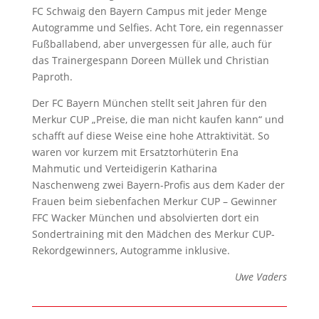
FC Schwaig den Bayern Campus mit jeder Menge
Autogramme und Selfies. Acht Tore, ein regennasser
Fußballabend, aber unvergessen für alle, auch für
das Trainergespann Doreen Müllek und Christian
Paproth.
Der FC Bayern München stellt seit Jahren für den
Merkur CUP „Preise, die man nicht kaufen kann“ und
schafft auf diese Weise eine hohe Attraktivität. So
waren vor kurzem mit Ersatztorhüterin Ena
Mahmutic und Verteidigerin Katharina
Naschenweng zwei Bayern-Profis aus dem Kader der
Frauen beim siebenfachen Merkur CUP – Gewinner
FFC Wacker München und absolvierten dort ein
Sondertraining mit den Mädchen des Merkur CUP-
Rekordgewinners, Autogramme inklusive.
Uwe Vaders