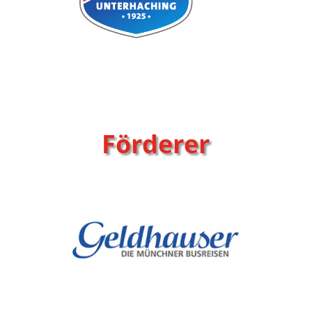
Förderer