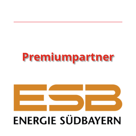
Premiumpartner