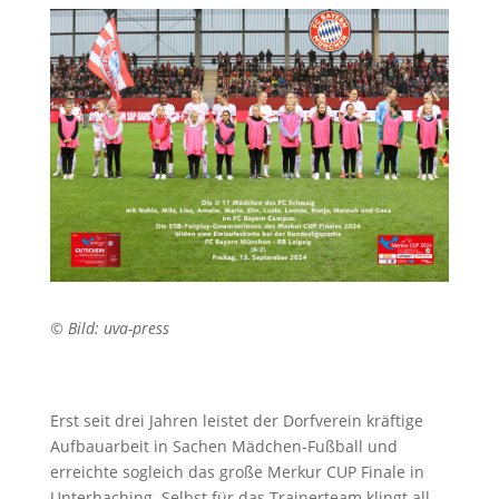
© Bild: uva-press
Erst seit drei Jahren leistet der Dorfverein kräftige
Aufbauarbeit in Sachen Mädchen-Fußball und
erreichte sogleich das große Merkur CUP Finale in
Unterhaching. Selbst für das Trainerteam klingt all