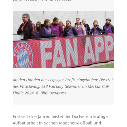
An den Händen der Leipziger Profis eingelaufen: Die U11
des FC Schwaig, ESB-Fairplay-Gewinner im Merkur CUP –
Finale 2024. © Bild: uva-press
Erst seit drei Jahren leistet der Dorfverein kräftige
Aufbauarbeit in Sachen Mädchen-Fußball und