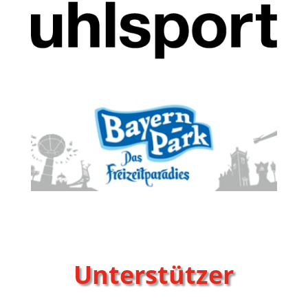
Unterstützer