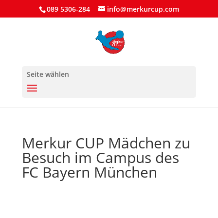
089 5306-284
info@merkurcup.com
Seite wählen
Merkur CUP Mädchen zu
Besuch im Campus des
FC Bayern München