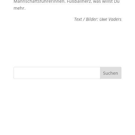
Mannschaftsführerinnen. Fußballherz, was willst Du
mehr.
Text / Bilder: Uwe Vaders
Suchen