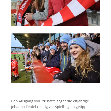
Den Ausgang von 3:0 hatte sogar die elfjährige
Johanna Teufel richtig vor Spielbeginn getippt.