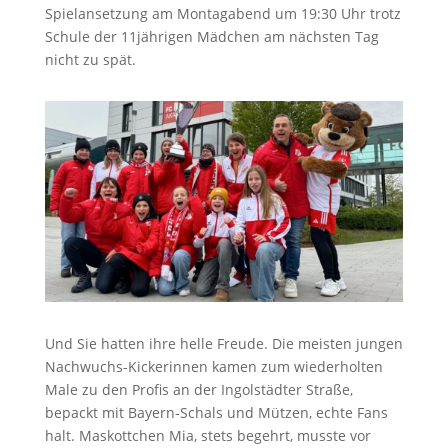
Spielansetzung am Montagabend um 19:30 Uhr trotz
Schule der 11jährigen Mädchen am nächsten Tag
nicht zu spät.
Und Sie hatten ihre helle Freude. Die meisten jungen
Nachwuchs-Kickerinnen kamen zum wiederholten
Male zu den Profis an der Ingolstädter Straße,
bepackt mit Bayern-Schals und Mützen, echte Fans
halt. Maskottchen Mia, stets begehrt, musste vor