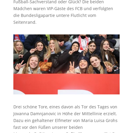
Fußball-Sachverstand oder Glück? Die beiden
Mädchen waren VIP-Gäste des FCB und verfolgten
die Bundesligapartie untere Flutlicht vom
Seitenrand.
Drei schöne Tore, eines davon als Tor des Tages von
Jovanna Damnjanovic in Höhe der Mittellinie erzielt.
Dazu ein gehaltener Elfmeter von Maria Luisa Grohs
fast vor den Füßen unserer beiden