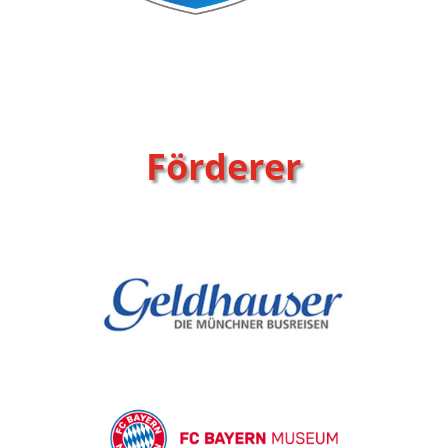
Förderer