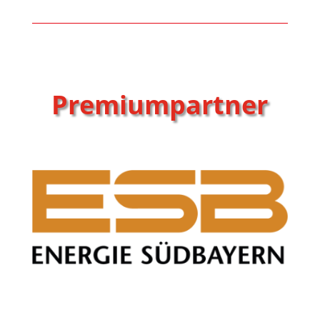
Premiumpartner