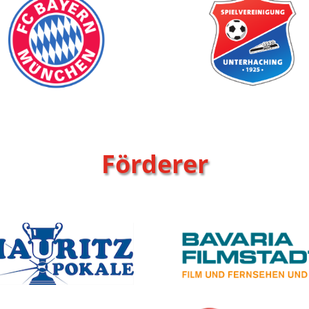
Förderer