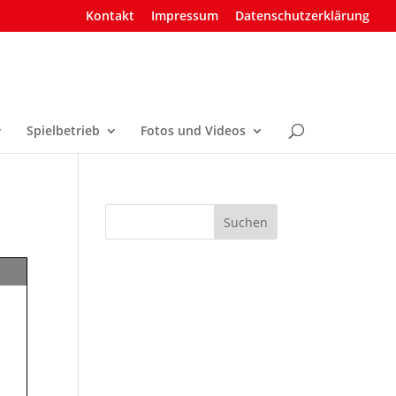
Kontakt
Impressum
Datenschutzerklärung
Spielbetrieb
Fotos und Videos
Suchen