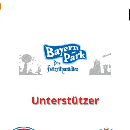
Unterstützer