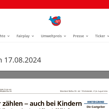
hte
Fairplay
Umweltpreis
Presse
Ticker
 17.08.2024