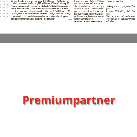
Premiumpartner