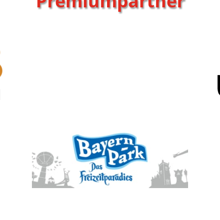
Premiumpartner