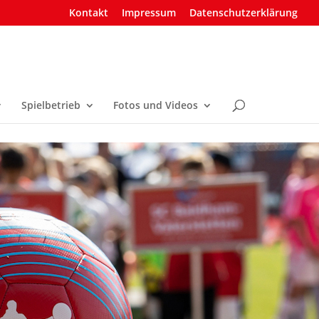
Kontakt
Impressum
Datenschutzerklärung
Spielbetrieb
Fotos und Videos