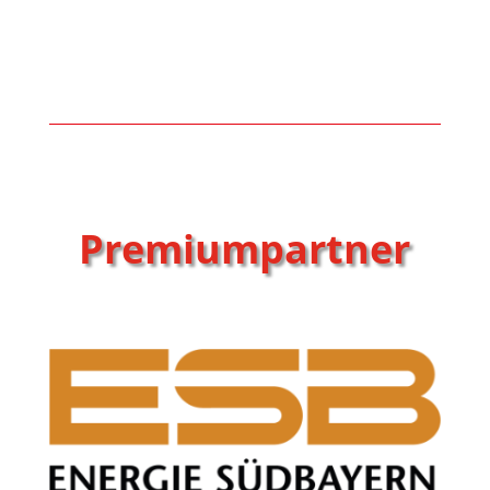
Premiumpartner