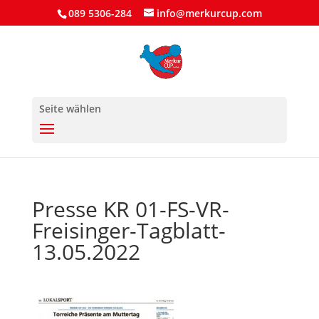
089 5306-284
info@merkurcup.com
Seite wählen
Presse KR 01-FS-VR-
Freisinger-Tagblatt-
13.05.2022