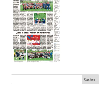
Suchen