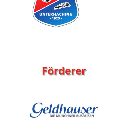
Förderer