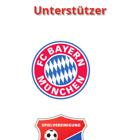
Unterstützer