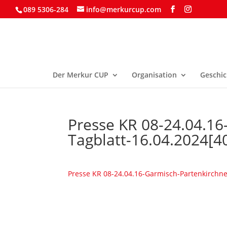
089 5306-284
info@merkurcup.com
Der Merkur CUP
Organisation
Geschic
Presse KR 08-24.04.16
Tagblatt-16.04.2024[4
Presse KR 08-24.04.16-Garmisch-Partenkirchne