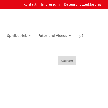
Kontakt
Impressum
Datenschutzerklärung
Spielbetrieb
Fotos und Videos
Suchen