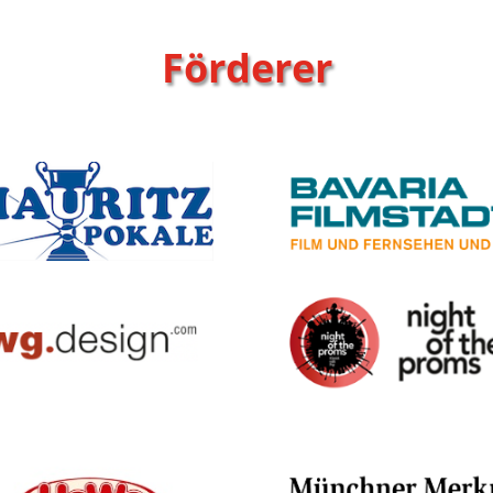
Förderer