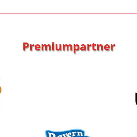
Premiumpartner