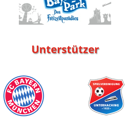
Unterstützer