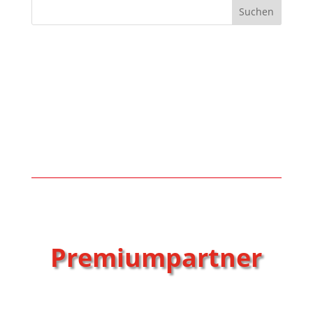
Suchen
Premiumpartner