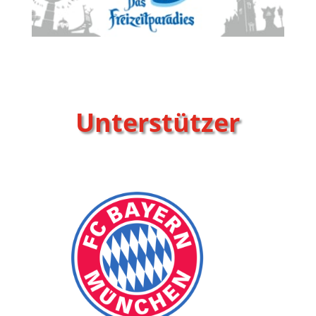
Unterstützer