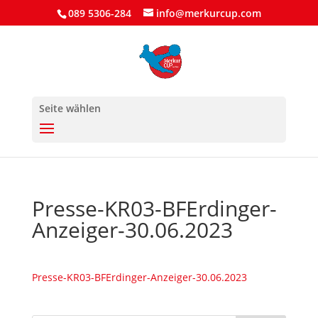
089 5306-284
info@merkurcup.com
Seite wählen
Presse-KR03-BFErdinger-
Anzeiger-30.06.2023
Presse-KR03-BFErdinger-Anzeiger-30.06.2023