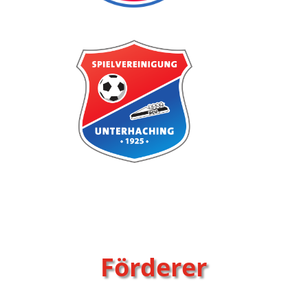
Förderer