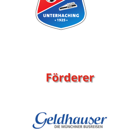
Förderer