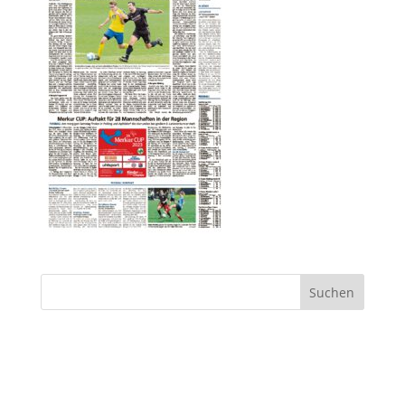
Suchen