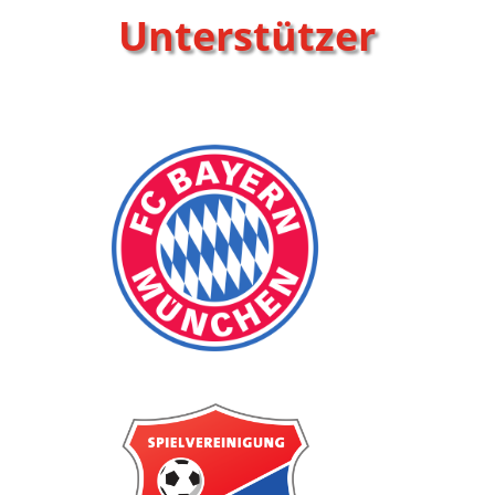
Unterstützer