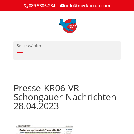
089 5306-284
info@merkurcup.com
Seite wählen
Presse-KR06-VR
Schongauer-Nachrichten-
28.04.2023