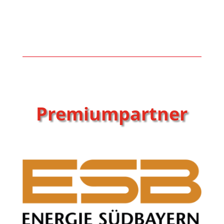
Premiumpartner