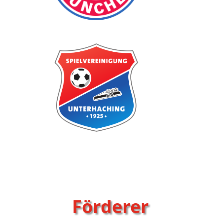
Förderer