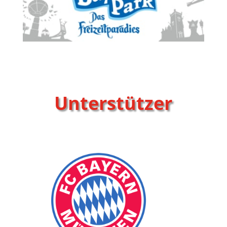
Unterstützer