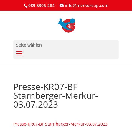
089 5306-284
info@merkurcup.com
Seite wählen
Presse-KR07-BF
Starnberger-Merkur-
03.07.2023
Presse-KR07-BF Starnberger-Merkur-03.07.2023