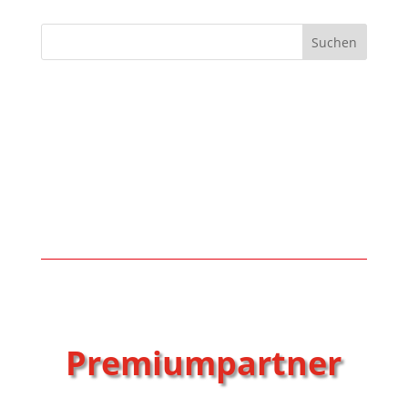
Suchen
Premiumpartner