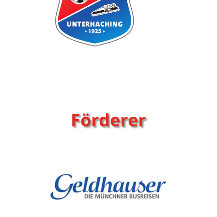
Förderer