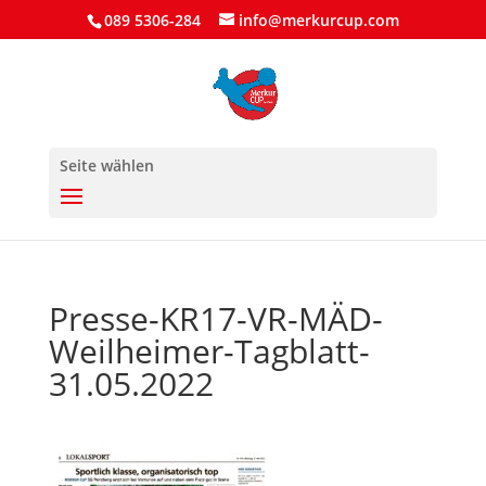
089 5306-284
info@merkurcup.com
Seite wählen
Presse-KR17-VR-MÄD-
Weilheimer-Tagblatt-
31.05.2022