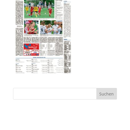
Suchen