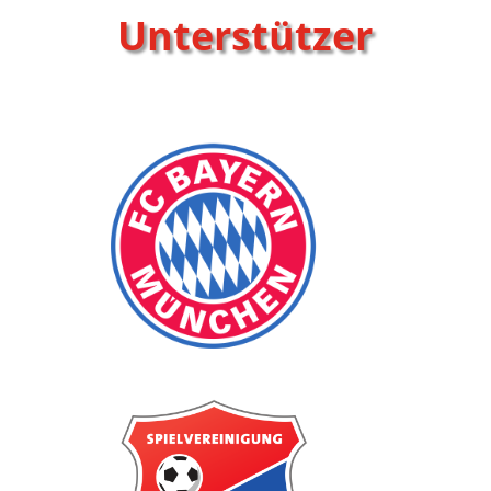
Unterstützer