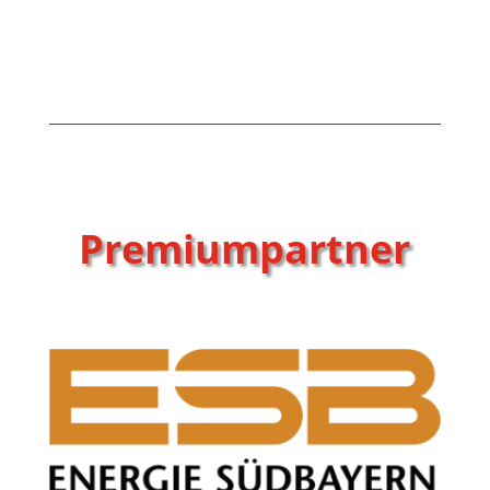
Premiumpartner