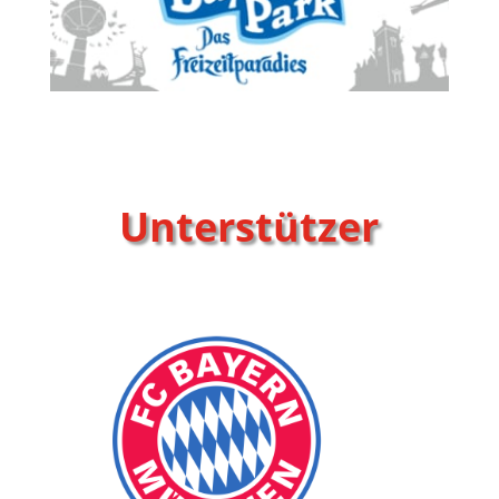
Unterstützer