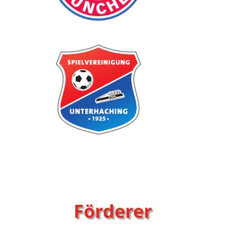
Förderer