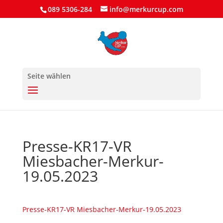
089 5306-284
info@merkurcup.com
Seite wählen
Presse-KR17-VR
Miesbacher-Merkur-
19.05.2023
Presse-KR17-VR Miesbacher-Merkur-19.05.2023