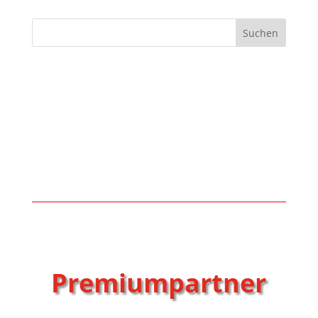
Suchen
Premiumpartner