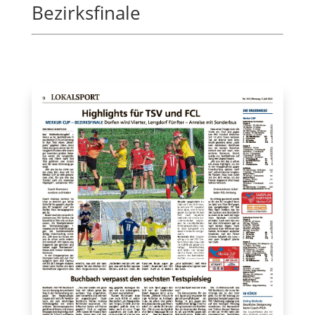
Bezirksfinale