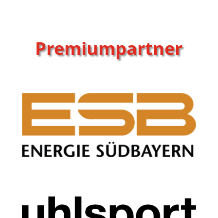
Premiumpartner