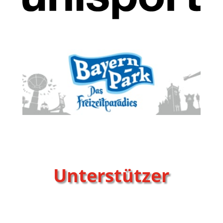
Unterstützer