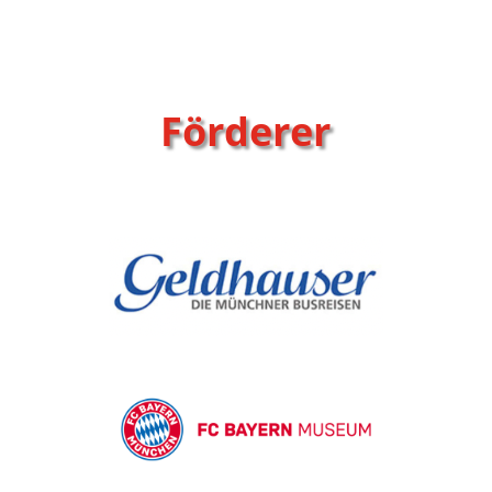
Förderer