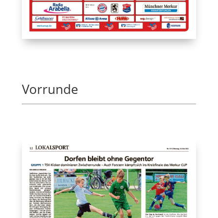
Vorrunde