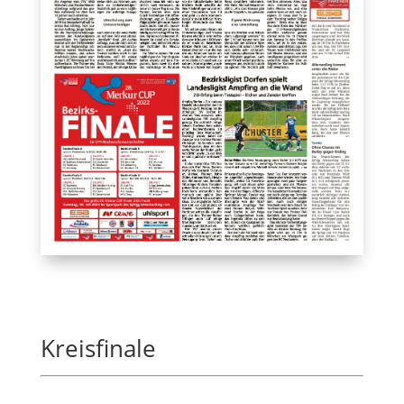
Kreisfinale