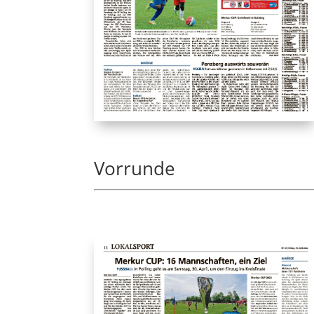
Vorrunde