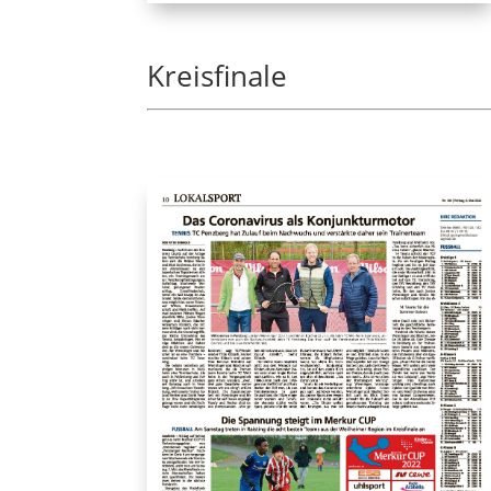
Kreisfinale