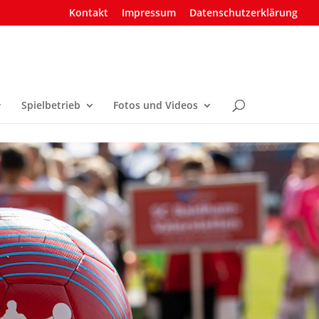
Kontakt
Impressum
Datenschutzerklärung
Spielbetrieb
Fotos und Videos