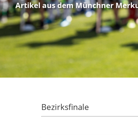
Artikel aus dem Münchner Merk
Bezirksfinale