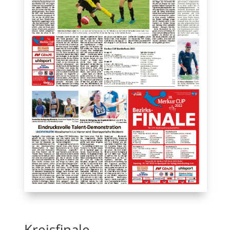
Kreisfinale