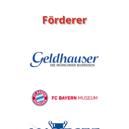
Förderer