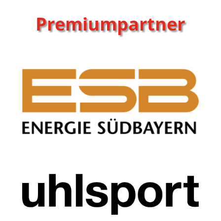
Premiumpartner