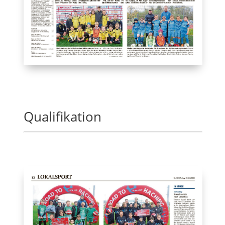
Qualifikation