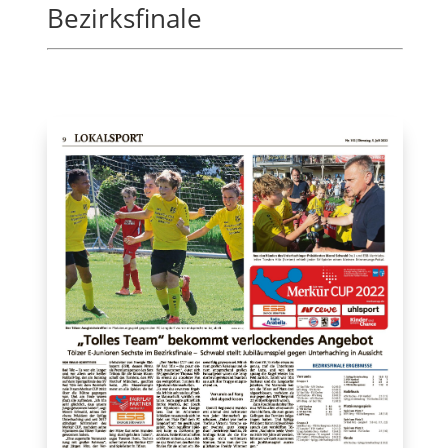
Bezirksfinale