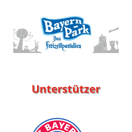
Unterstützer