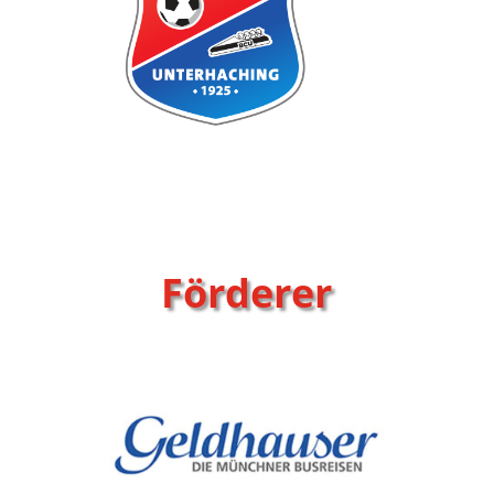
Förderer