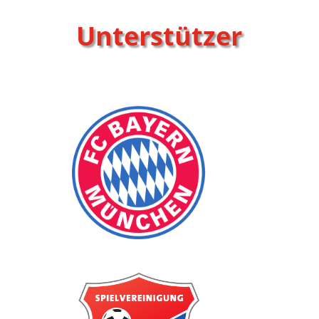
Unterstützer