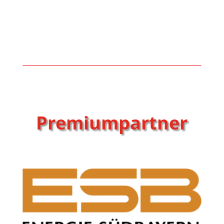
Premiumpartner