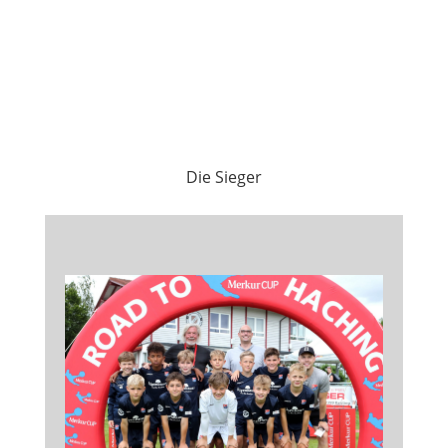
Die Sieger