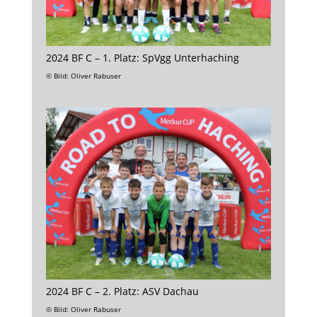
2024 BF C – 1. Platz: SpVgg Unterhaching
© Bild: Oliver Rabuser
2024 BF C – 2. Platz: ASV Dachau
© Bild: Oliver Rabuser