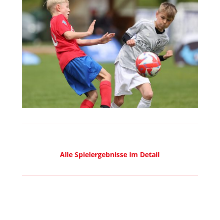
Alle Spielergebnisse im Detail