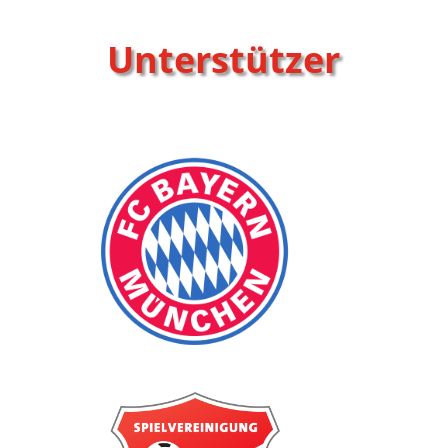
Unterstützer