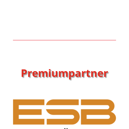
Premiumpartner