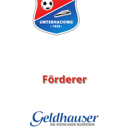
Förderer