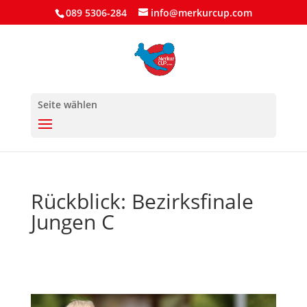
089 5306-284
info@merkurcup.com
Seite wählen
Rückblick: Bezirksfinale
Jungen C