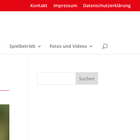
Kontakt
Impressum
Datenschutzerklärung
Spielbetrieb
Fotos und Videos
Suchen