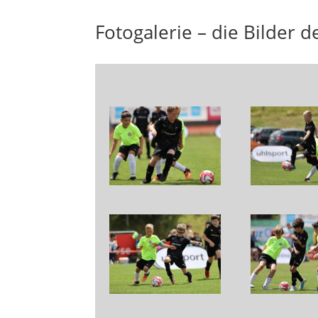
Fotogalerie – die Bilder 