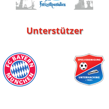
Unterstützer