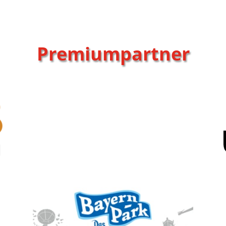
Premiumpartner