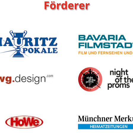
Förderer