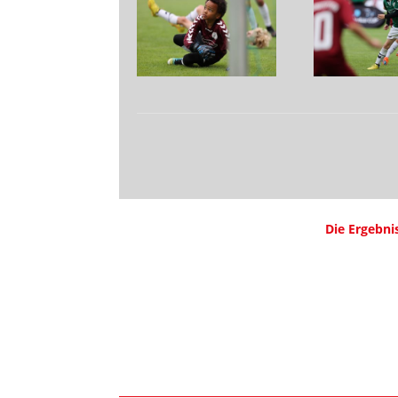
Die Ergebni