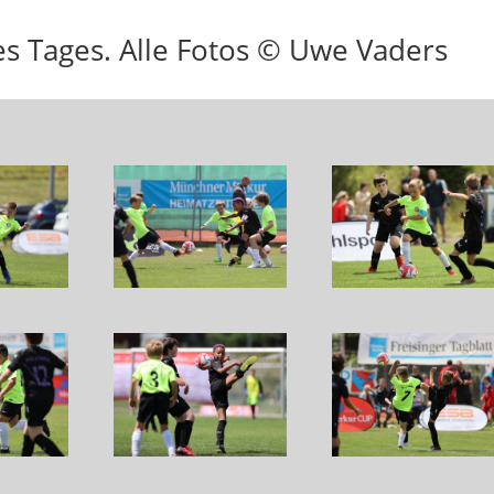
des Tages. Alle Fotos © Uwe Vaders