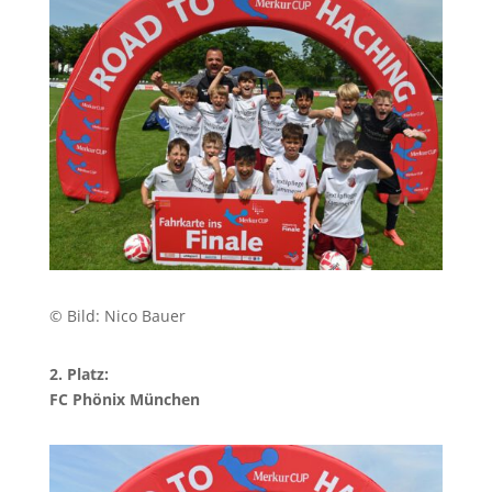
© Bild: Nico Bauer
2. Platz:
FC Phönix München