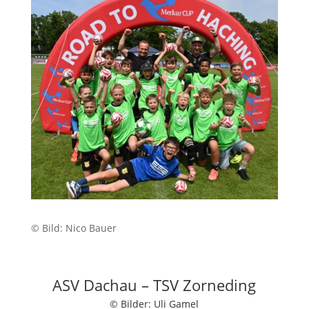
© Bild: Nico Bauer
ASV Dachau – TSV Zorneding
© Bilder: Uli Gamel