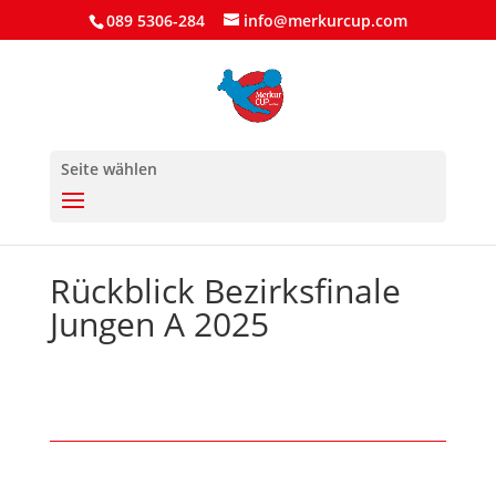
089 5306-284
info@merkurcup.com
Seite wählen
Rückblick Bezirksfinale
Jungen A 2025