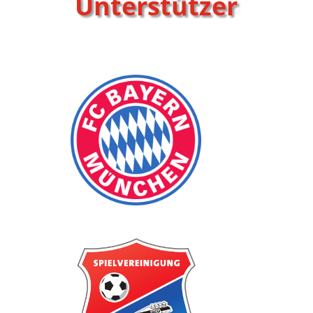
Unterstützer