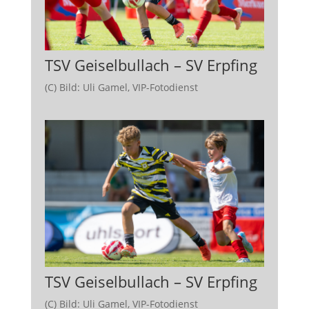
TSV Geiselbullach – SV Erpfing
(C) Bild: Uli Gamel, VIP-Fotodienst
TSV Geiselbullach – SV Erpfing
(C) Bild: Uli Gamel, VIP-Fotodienst