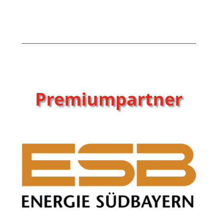
Premiumpartner