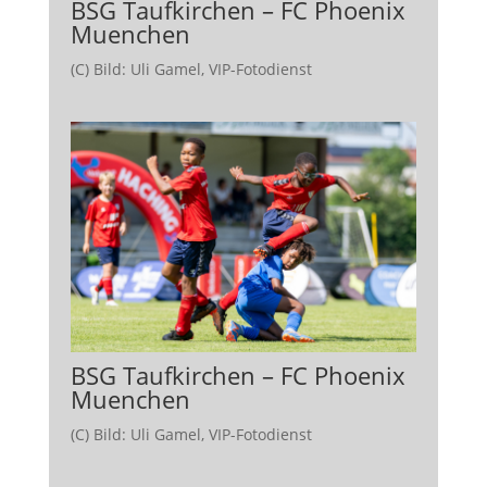
BSG Taufkirchen – FC Phoenix
Muenchen
(C) Bild: Uli Gamel, VIP-Fotodienst
BSG Taufkirchen – FC Phoenix
Muenchen
(C) Bild: Uli Gamel, VIP-Fotodienst