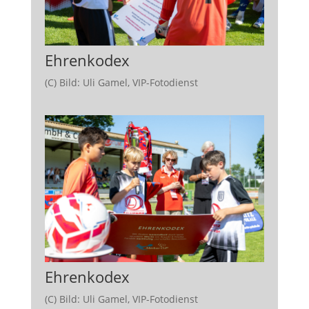
Ehrenkodex
(C) Bild: Uli Gamel, VIP-Fotodienst
Ehrenkodex
(C) Bild: Uli Gamel, VIP-Fotodienst