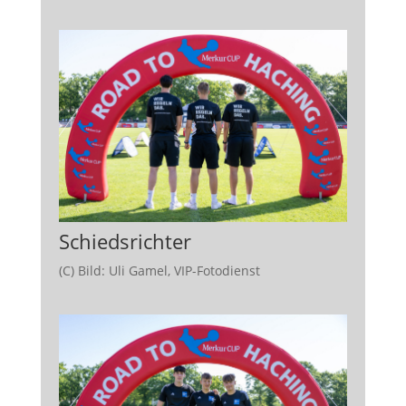
Schiedsrichter
(C) Bild: Uli Gamel, VIP-Fotodienst