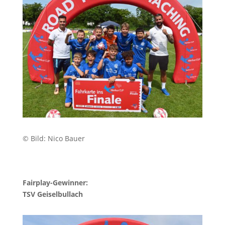
© Bild: Nico Bauer
Fairplay-Gewinner:
TSV Geiselbullach