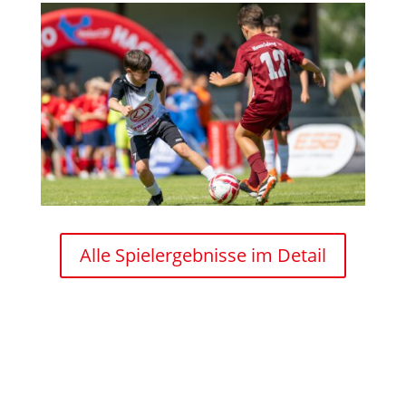
Alle Spielergebnisse im Detail