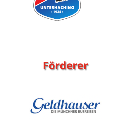
Förderer