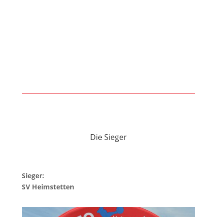
Die Sieger
Sieger:
SV Heimstetten