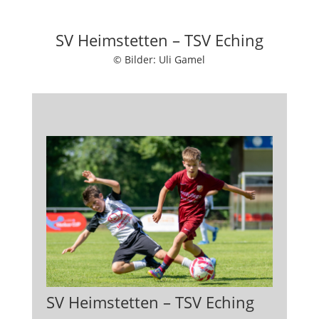
SV Heimstetten – TSV Eching
© Bilder: Uli Gamel
SV Heimstetten – TSV Eching