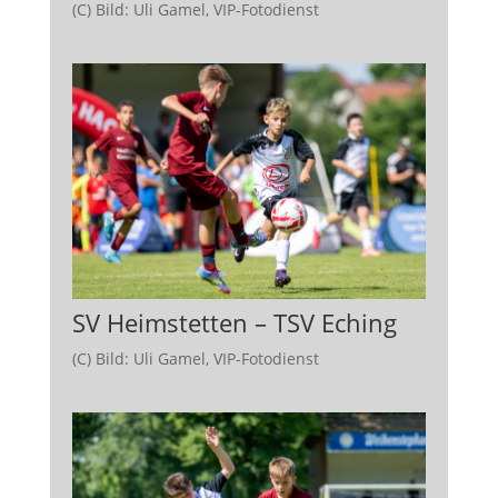
(C) Bild: Uli Gamel, VIP-Fotodienst
SV Heimstetten – TSV Eching
(C) Bild: Uli Gamel, VIP-Fotodienst