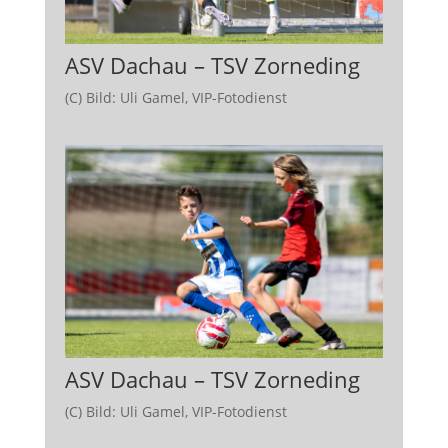
ASV Dachau – TSV Zorneding
(C) Bild: Uli Gamel, VIP-Fotodienst
ASV Dachau – TSV Zorneding
(C) Bild: Uli Gamel, VIP-Fotodienst