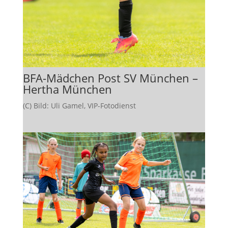
BFA-Mädchen Post SV München –
Hertha München
(C) Bild: Uli Gamel, VIP-Fotodienst