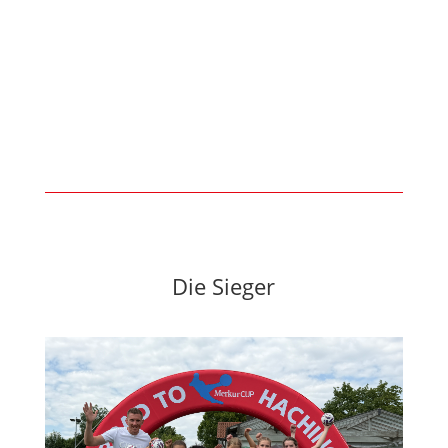
Die Sieger