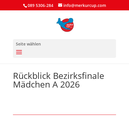
089 5306-284
info@merkurcup.com
Seite wählen
Rückblick Bezirksfinale
Mädchen A 2026