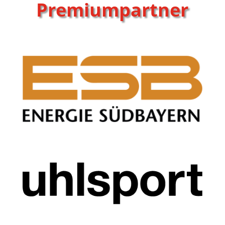
Premiumpartner