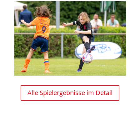
Alle Spielergebnisse im Detail