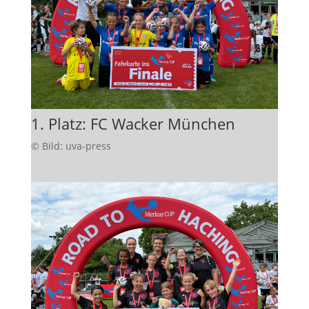
1. Platz: FC Wacker München
© Bild: uva-press