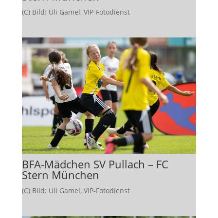
(C) Bild: Uli Gamel, VIP-Fotodienst
BFA-Mädchen SV Pullach – FC
Stern München
(C) Bild: Uli Gamel, VIP-Fotodienst