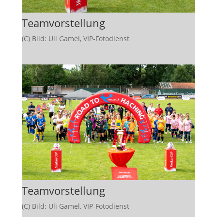
Teamvorstellung
(C) Bild: Uli Gamel, VIP-Fotodienst
Teamvorstellung
(C) Bild: Uli Gamel, VIP-Fotodienst