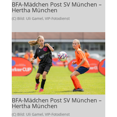
BFA-Mädchen Post SV München –
Hertha München
(C) Bild: Uli Gamel, VIP-Fotodienst
BFA-Mädchen Post SV München –
Hertha München
(C) Bild: Uli Gamel, VIP-Fotodienst