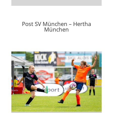
Post SV München – Hertha
München