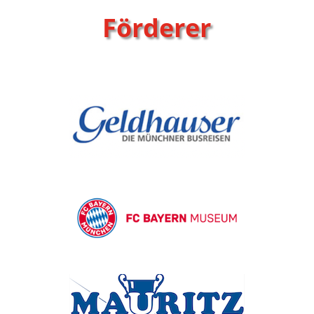
Förderer