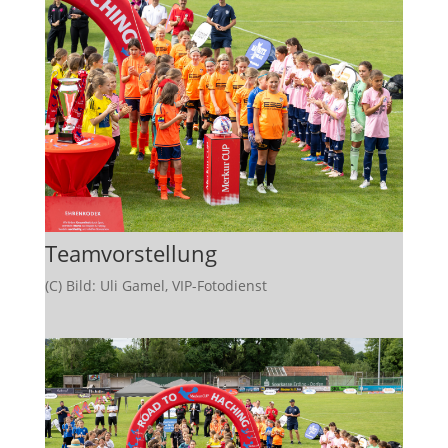
Teamvorstellung
(C) Bild: Uli Gamel, VIP-Fotodienst