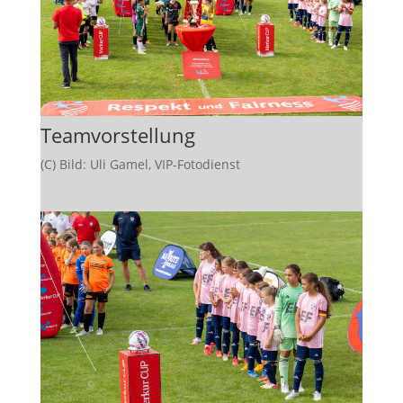
Teamvorstellung
(C) Bild: Uli Gamel, VIP-Fotodienst