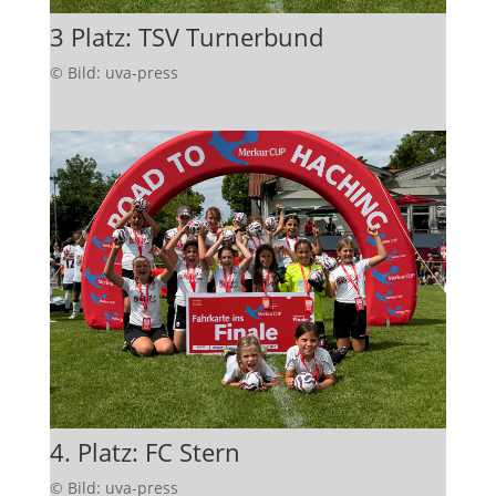
3 Platz: TSV Turnerbund
© Bild: uva-press
4. Platz: FC Stern
© Bild: uva-press