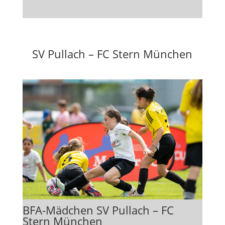
SV Pullach – FC Stern München
BFA-Mädchen SV Pullach – FC
Stern München