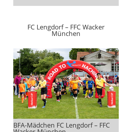
FC Lengdorf – FFC Wacker
München
BFA-Mädchen FC Lengdorf – FFC
Wacker München