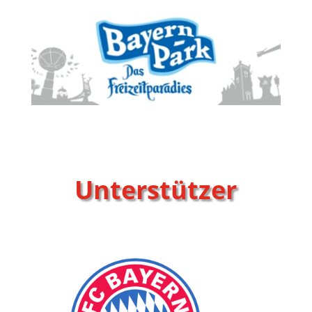
Unterstützer