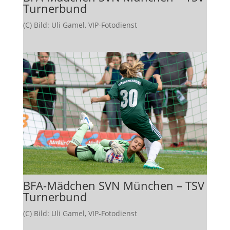
Turnerbund
(C) Bild: Uli Gamel, VIP-Fotodienst
BFA-Mädchen SVN München – TSV
Turnerbund
(C) Bild: Uli Gamel, VIP-Fotodienst