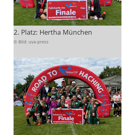
2. Platz: Hertha München
© Bild: uva-press