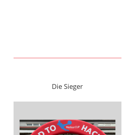
Die Sieger