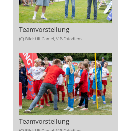
Teamvorstellung
(C) Bild: Uli Gamel, VIP-Fotodienst
Teamvorstellung
(C) Bild: Uli Gamel, VIP-Fotodienst