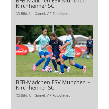
BFB-Mädchen ESV München –
Kirchheimer SC
(C) Bild: Uli Gamel, VIP-Fotodienst
BFB-Mädchen ESV München –
Kirchheimer SC
(C) Bild: Uli Gamel, VIP-Fotodienst