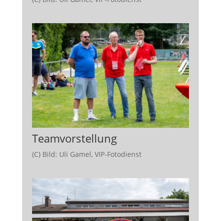
Teamvorstellung
(C) Bild: Uli Gamel, VIP-Fotodienst