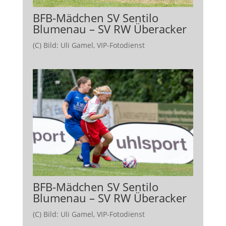
BFB-Mädchen SV Sentilo
Blumenau – SV RW Überacker
(C) Bild: Uli Gamel, VIP-Fotodienst
BFB-Mädchen SV Sentilo
Blumenau – SV RW Überacker
(C) Bild: Uli Gamel, VIP-Fotodienst