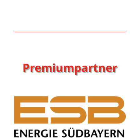
Premiumpartner