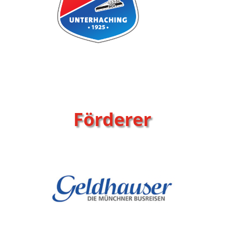
Förderer