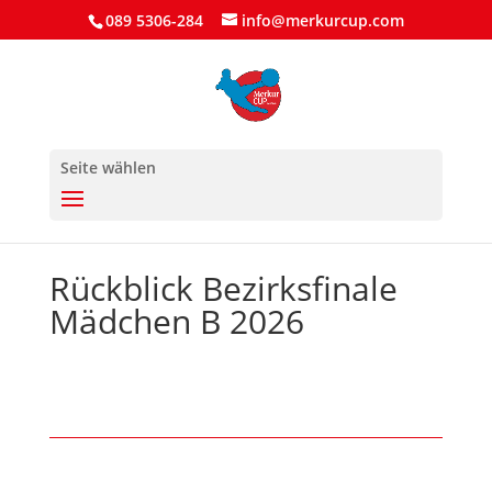
089 5306-284
info@merkurcup.com
Seite wählen
Rückblick Bezirksfinale
Mädchen B 2026