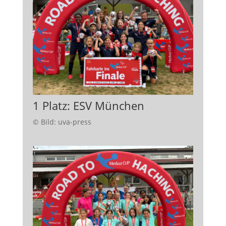
1 Platz: ESV München
© Bild: uva-press