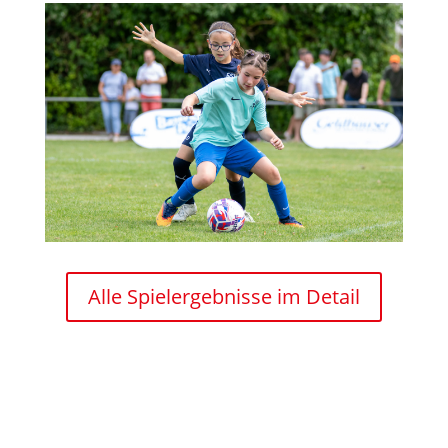
Alle Spielergebnisse im Detail