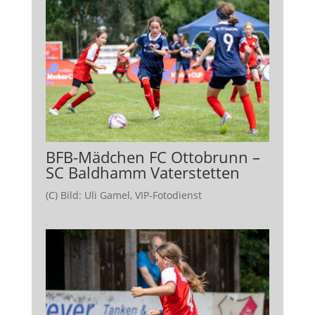
BFB-Mädchen FC Ottobrunn –
SC Baldhamm Vaterstetten
(C) Bild: Uli Gamel, VIP-Fotodienst