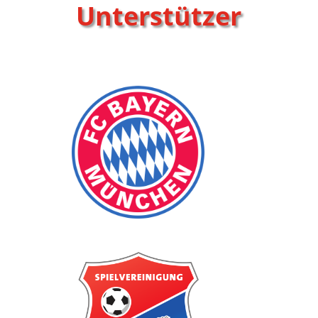
Unterstützer