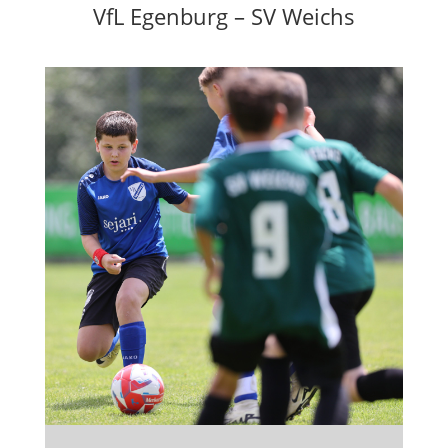
VfL Egenburg – SV Weichs