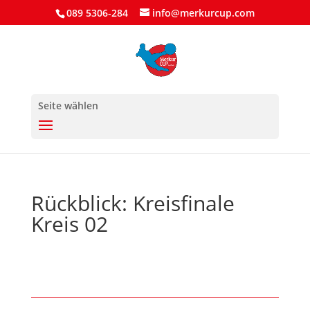
089 5306-284
info@merkurcup.com
Seite wählen
Rückblick: Kreisfinale
Kreis 02