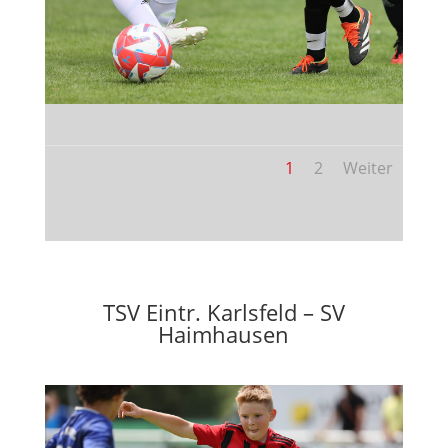
1
2
Weiter
TSV Eintr. Karlsfeld – SV
Haimhausen