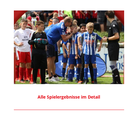
Alle Spielergebnisse im Detail