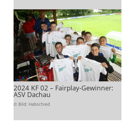
2024 KF 02 – Fairplay-Gewinner:
ASV Dachau
© Bild: Habschied