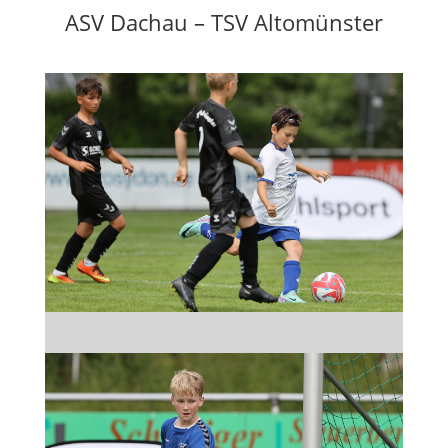
ASV Dachau – TSV Altomünster