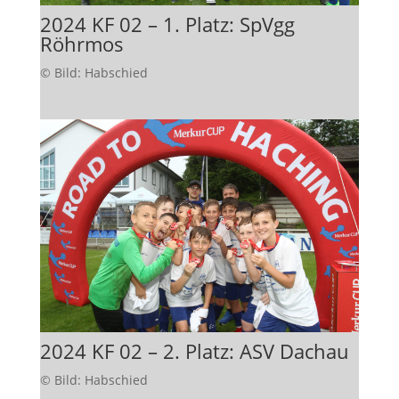
2024 KF 02 – 1. Platz: SpVgg
Röhrmos
© Bild: Habschied
2024 KF 02 – 2. Platz: ASV Dachau
© Bild: Habschied