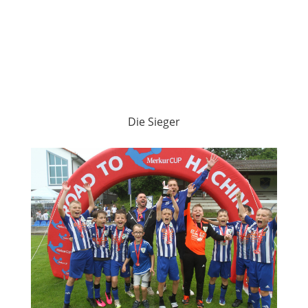
Die Sieger