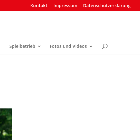
Kontakt
Impressum
Datenschutzerklärung
Spielbetrieb
Fotos und Videos