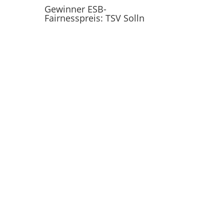
Gewinner ESB-
Fairnesspreis: TSV Solln