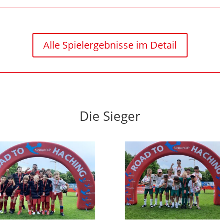
Alle Spielergebnisse im Detail
Die Sieger