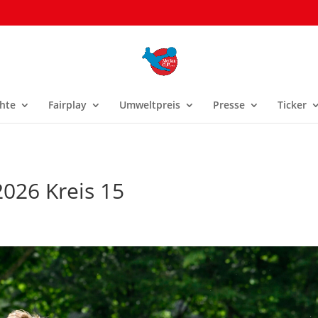
hte
Fairplay
Umweltpreis
Presse
Ticker
2026 Kreis 15