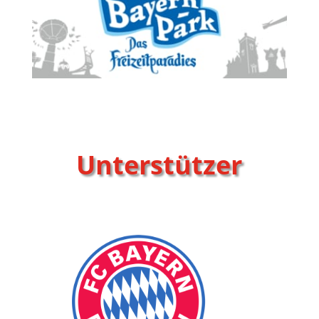
Unterstützer