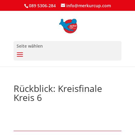
089 5306-284
info@merkurcup.com
Seite wählen
Rückblick: Kreisfinale
Kreis 6