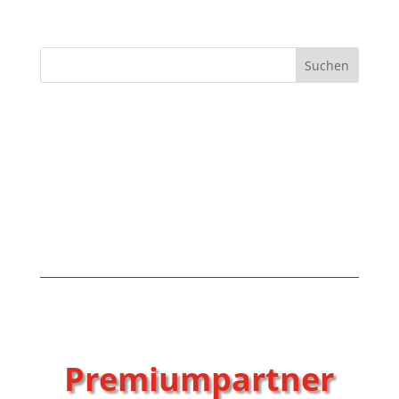
Suchen
Premiumpartner