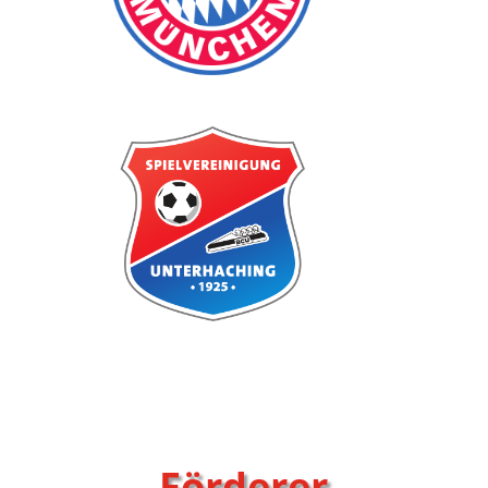
Förderer