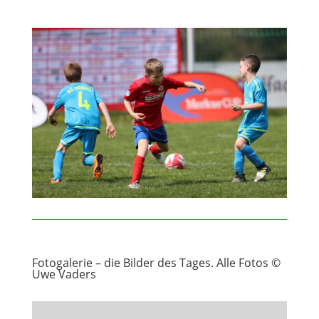
Fotogalerie – die Bilder des Tages. Alle Fotos ©
Uwe Vaders