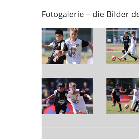
Fotogalerie – die Bilder 