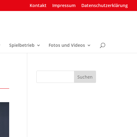
Kontakt
Impressum
Datenschutzerklärung
Spielbetrieb
Fotos und Videos
Suchen