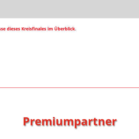
sse dieses Kreisfinales im Überblick
.
Premiumpartner