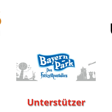
Unterstützer