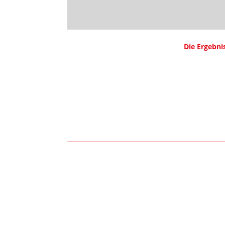
Die Ergebni