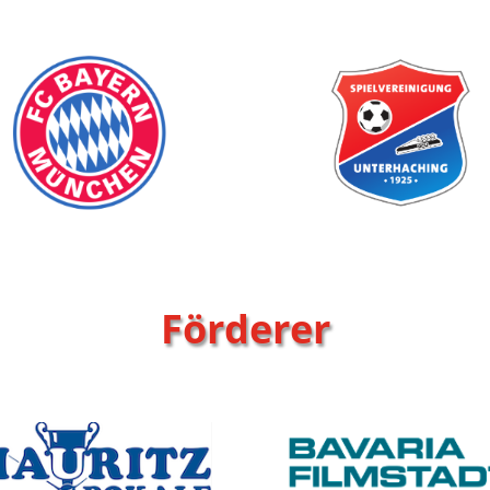
Förderer