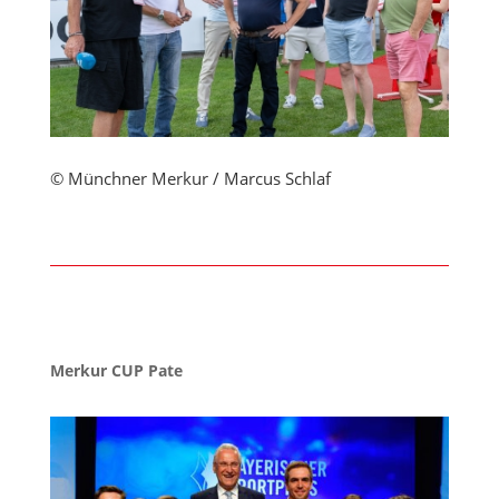
© Münchner Merkur / Marcus Schlaf
Merkur CUP Pate