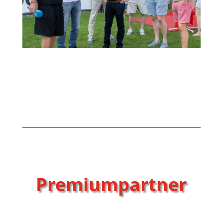
Premiumpartner