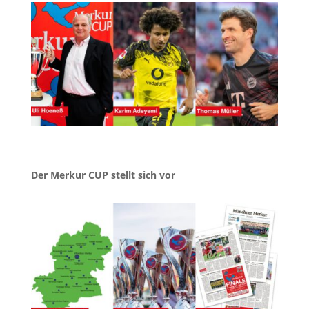
Der Merkur CUP stellt sich vor