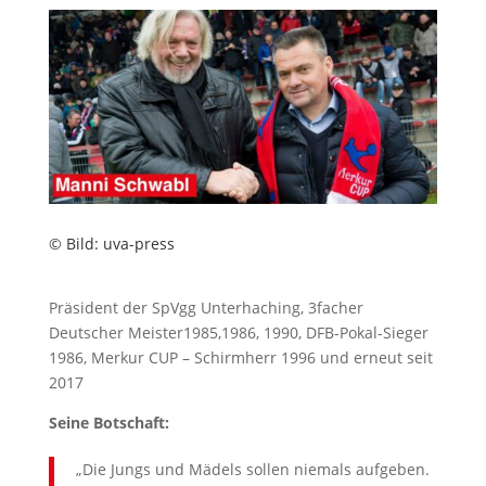
© Bild: uva-press
Präsident der SpVgg Unterhaching, 3facher
Deutscher Meister1985,1986, 1990, DFB-Pokal-Sieger
1986, Merkur CUP – Schirmherr 1996 und erneut seit
2017
Seine Botschaft:
„Die Jungs und Mädels sollen niemals aufgeben.