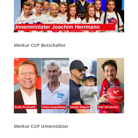
Merkur CUP Botschafter
Merkur CUP Unterstützer