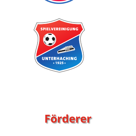
Förderer