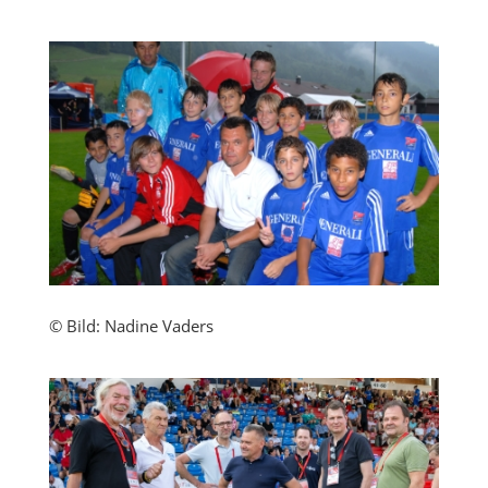
© Bild: Nadine Vaders