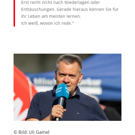
Erst recht nicht nach Niederlagen oder
Enttäuschungen. Gerade hieraus können Sie für
ihr Leben am meisten lernen.
Ich weiß, wovon ich rede.“
© Bild: Uli Gamel