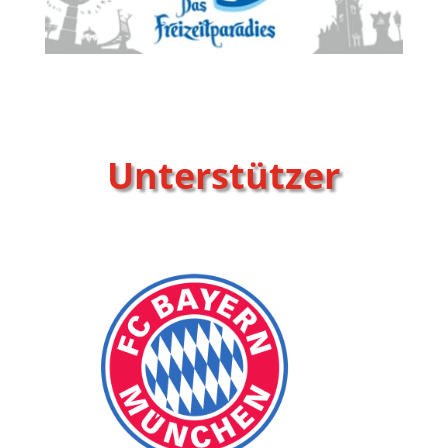
Unterstützer