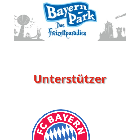
Unterstützer