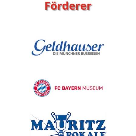
Förderer