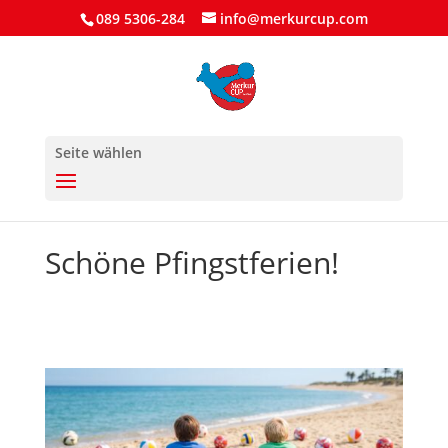
089 5306-284
info@merkurcup.com
Seite wählen
Schöne Pfingstferien!