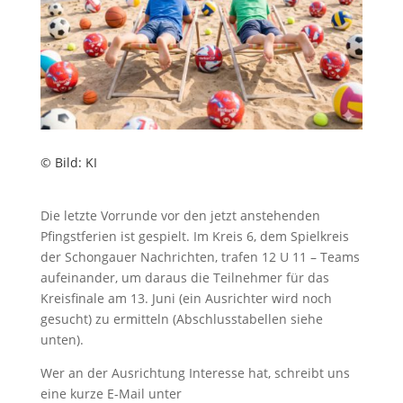
© Bild: KI
Die letzte Vorrunde vor den jetzt anstehenden
Pfingstferien ist gespielt. Im Kreis 6, dem Spielkreis
der Schongauer Nachrichten, trafen 12 U 11 – Teams
aufeinander, um daraus die Teilnehmer für das
Kreisfinale am 13. Juni (ein Ausrichter wird noch
gesucht) zu ermitteln (Abschlusstabellen siehe
unten).
Wer an der Ausrichtung Interesse hat, schreibt uns
eine kurze E-Mail unter