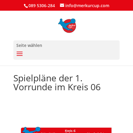
089 5306-284
info@merkurcup.com
Seite wählen
Spielpläne der 1.
Vorrunde im Kreis 06