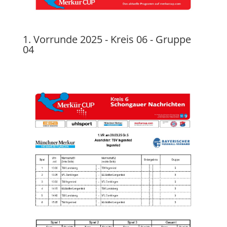
1. Vorrunde 2025 - Kreis 06 - Gruppe
04