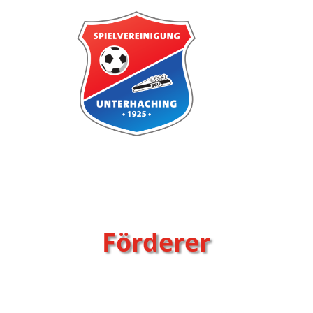
Förderer