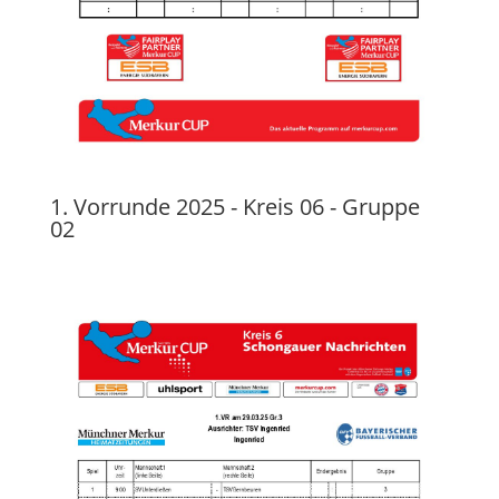
1. Vorrunde 2025 - Kreis 06 - Gruppe
02