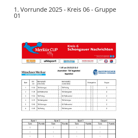
1. Vorrunde 2025 - Kreis 06 - Gruppe
01