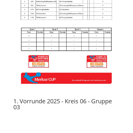
1. Vorrunde 2025 - Kreis 06 - Gruppe
03