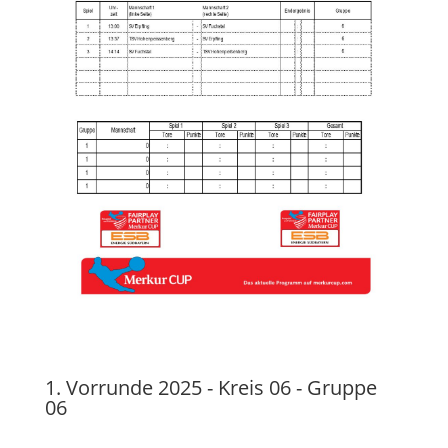
1. Vorrunde 2025 - Kreis 06 - Gruppe
06