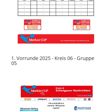
1. Vorrunde 2025 - Kreis 06 - Gruppe
05