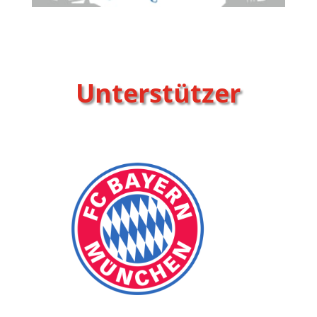
Unterstützer