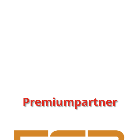
Premiumpartner