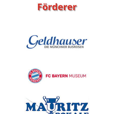
Förderer