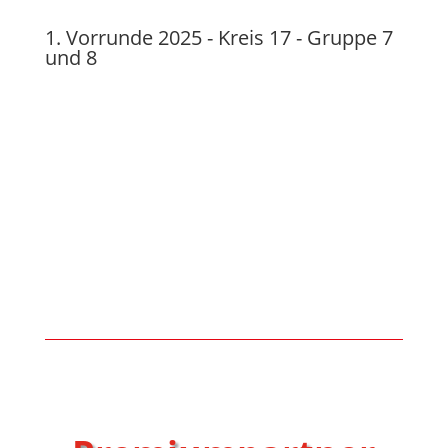
1. Vorrunde 2025 - Kreis 17 - Gruppe 7
und 8