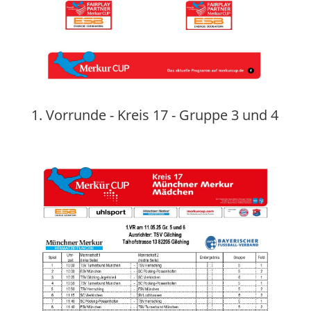
1. Vorrunde - Kreis 17 - Gruppe 3 und 4