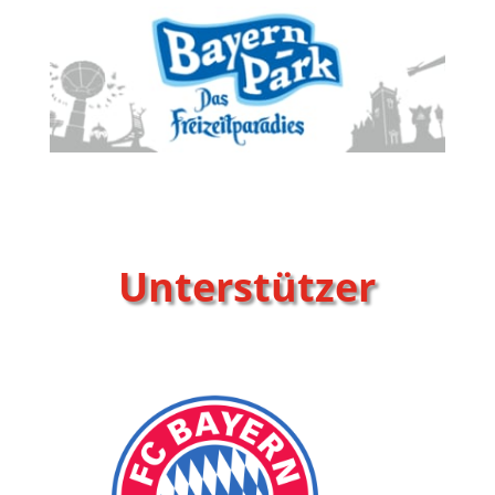
Unterstützer