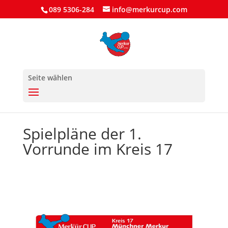
089 5306-284
info@merkurcup.com
Seite wählen
Spielpläne der 1.
Vorrunde im Kreis 17