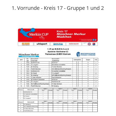
1. Vorrunde - Kreis 17 - Gruppe 1 und 2