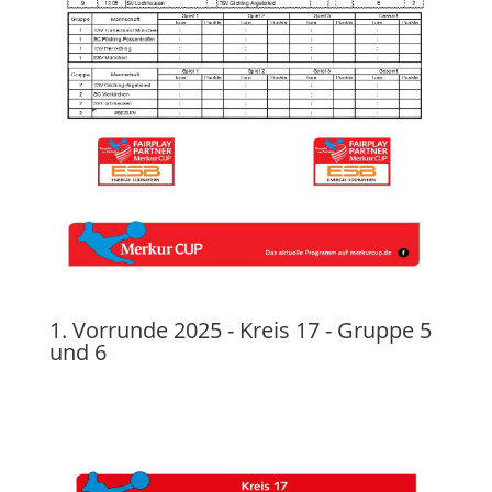
1. Vorrunde 2025 - Kreis 17 - Gruppe 5
und 6