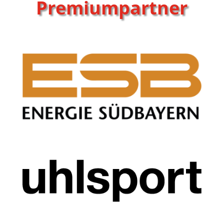
Premiumpartner