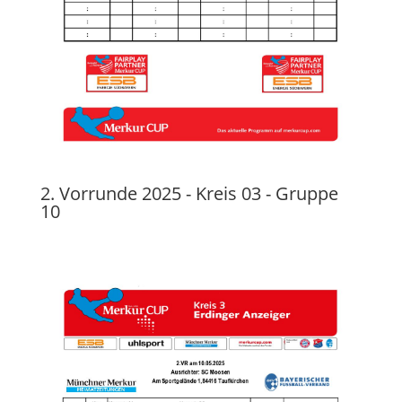
2. Vorrunde 2025 - Kreis 03 - Gruppe
10