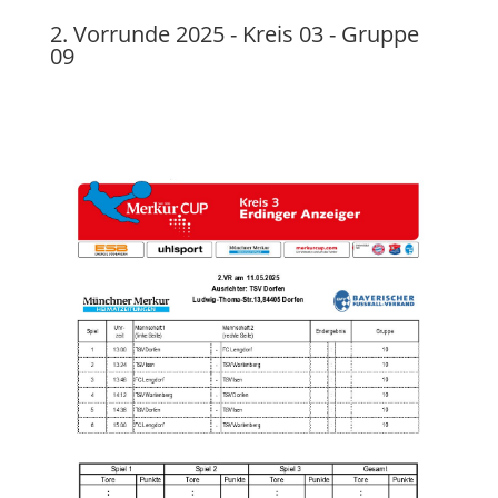
2. Vorrunde 2025 - Kreis 03 - Gruppe
09