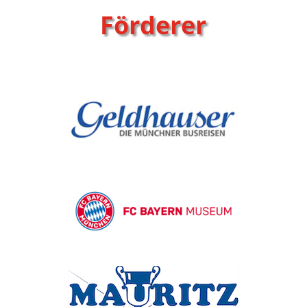
Förderer