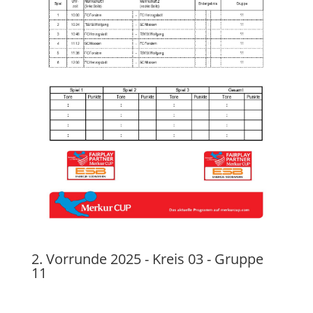
2. Vorrunde 2025 - Kreis 03 - Gruppe
11