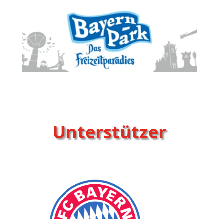
Unterstützer