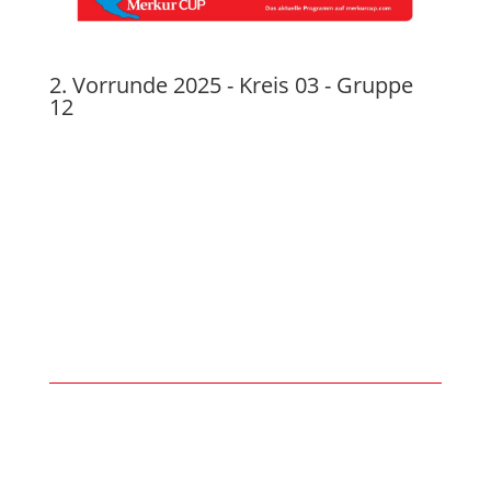
2. Vorrunde 2025 - Kreis 03 - Gruppe
12