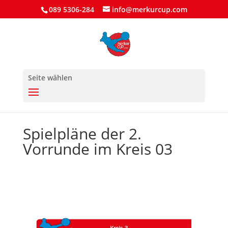
089 5306-284
info@merkurcup.com
Seite wählen
Spielpläne der 2.
Vorrunde im Kreis 03