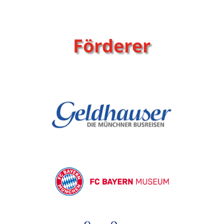
Förderer