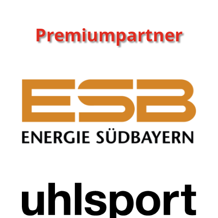
Premiumpartner