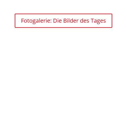
Fotogalerie: Die Bilder des Tages