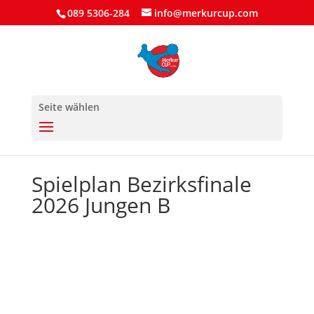
089 5306-284
info@merkurcup.com
Seite wählen
Spielplan Bezirksfinale
2026 Jungen B