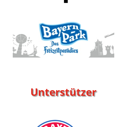
Unterstützer