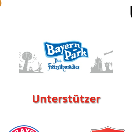
Unterstützer