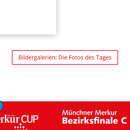
Bildergalerien: Die Fotos des Tages