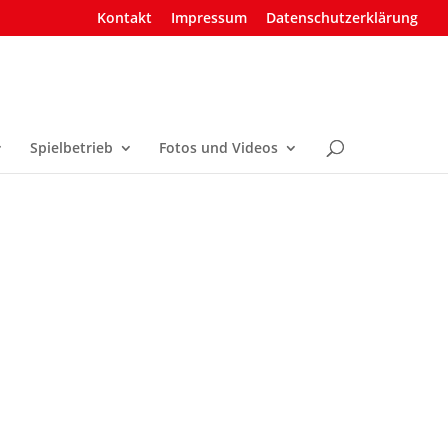
Kontakt
Impressum
Datenschutzerklärung
Spielbetrieb
Fotos und Videos