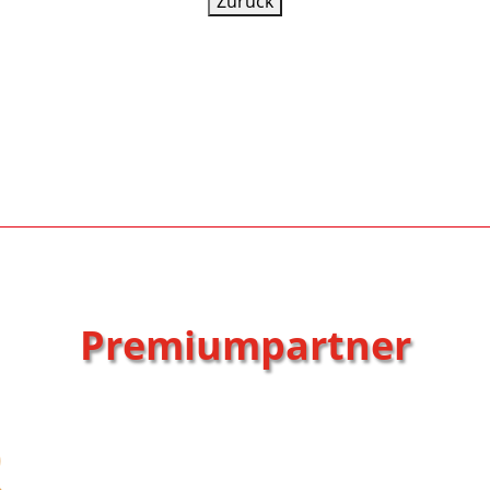
Premiumpartner