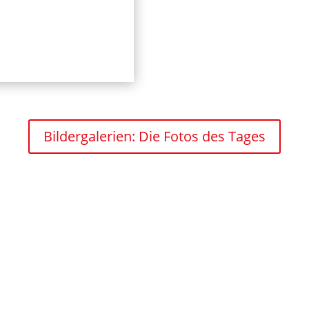
Bildergalerien: Die Fotos des Tages