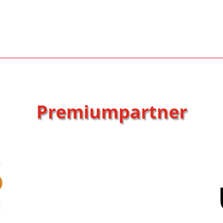
Premiumpartner