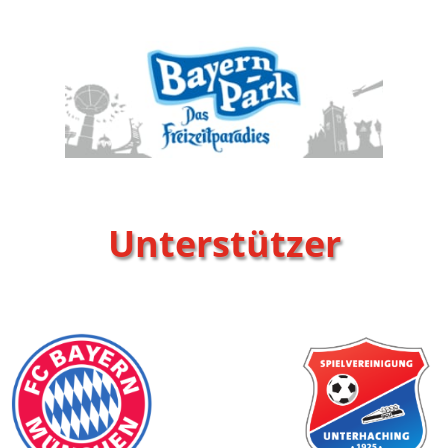
Unterstützer