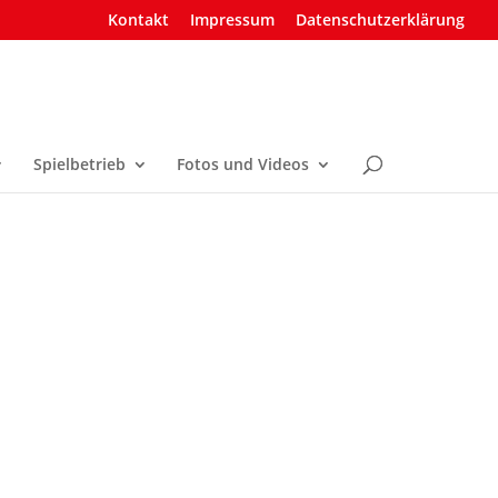
Kontakt
Impressum
Datenschutzerklärung
Spielbetrieb
Fotos und Videos