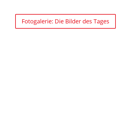
Fotogalerie: Die Bilder des Tages