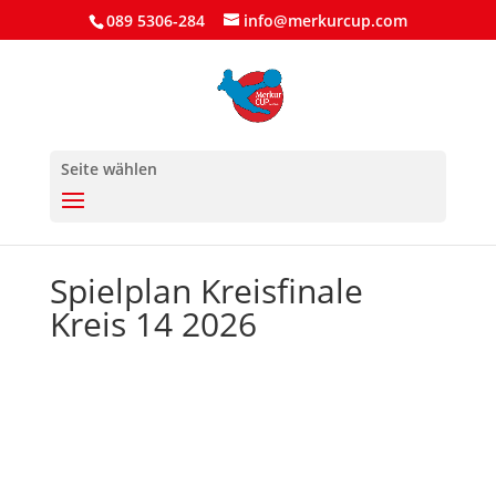
089 5306-284
info@merkurcup.com
Seite wählen
Spielplan Kreisfinale
Kreis 14 2026