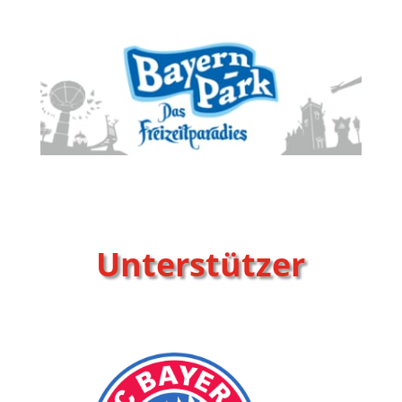
Unterstützer