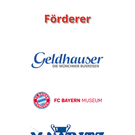
Förderer