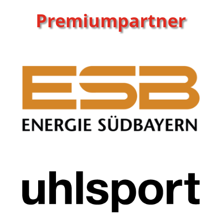
Premiumpartner