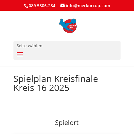
089 5306-284
info@merkurcup.com
Seite wählen
Spielplan Kreisfinale
Kreis 16 2025
Spielort