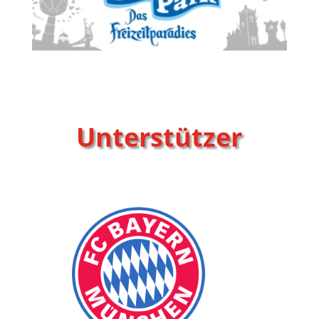
Unterstützer