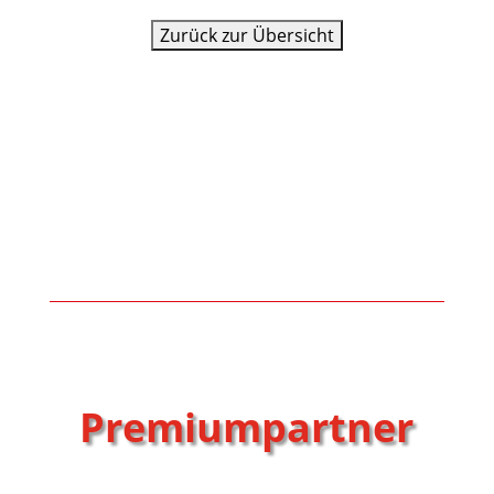
Premiumpartner