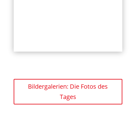
Bildergalerien: Die Fotos des
Tages