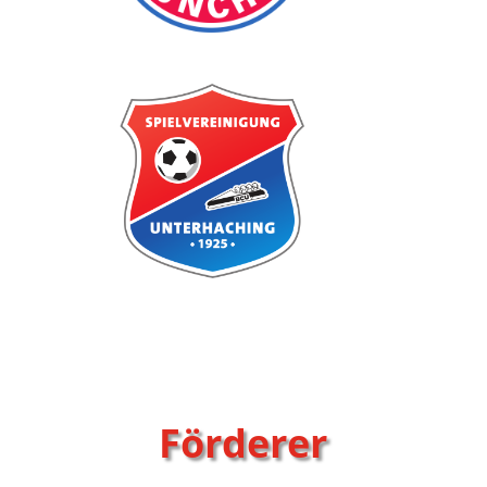
Förderer