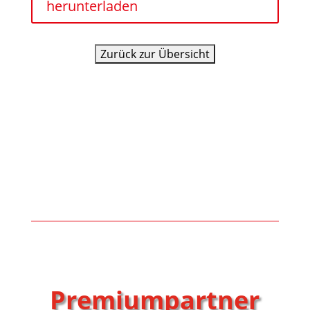
herunterladen
Premiumpartner