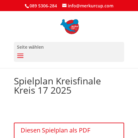
089 5306-284
info@merkurcup.com
Seite wählen
Spielplan Kreisfinale
Kreis 17 2025
Diesen Spielplan als PDF