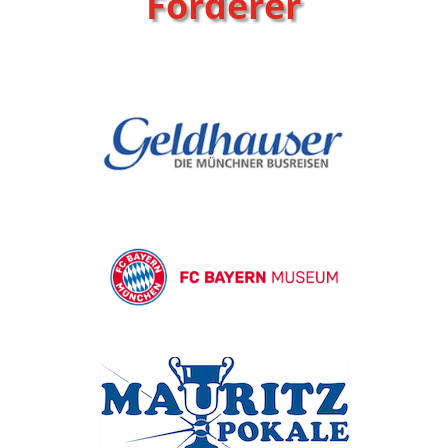
Förderer