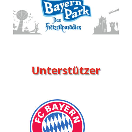
Unterstützer